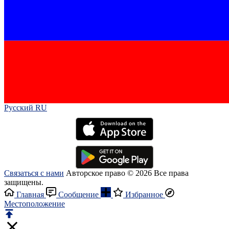
Русский RU‎
Связаться с нами
Авторское право © 2026 Все права
защищены.
Главная
Сообщение
Избранное
Местоположение