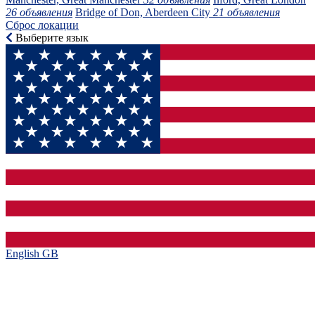
26 объявления
Bridge of Don, Aberdeen City
21 объявления
Сброс локации
Выберите язык
English GB‎