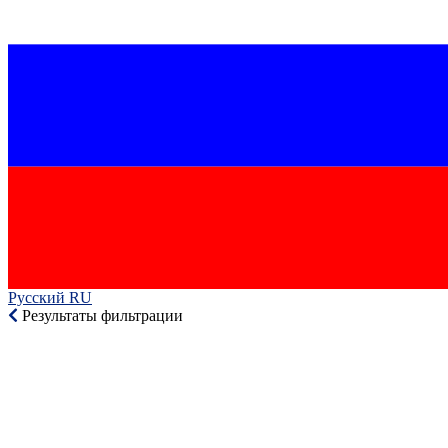
Русский RU‎
Результаты фильтрации