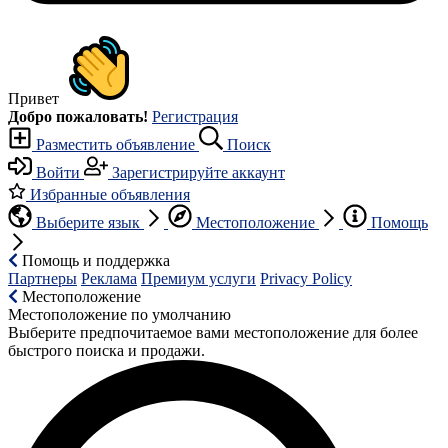
Привет
Добро пожаловать!
Регистрация
Разместить объявление
Поиск
Войти
Зарегистрируйте аккаунт
Избранные объявления
Выберите язык
Местоположение
Помощь
Помощь и поддержка
Партнеры
Реклама
Премиум услуги
Privacy Policy
Местоположение
Местоположение по умолчанию
Выберите предпочитаемое вами местоположение для более
быстрого поиска и продажи.