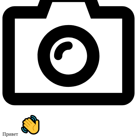
Привет