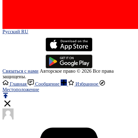
Русский RU‎
Связаться с нами
Авторское право © 2026 Все права
защищены.
Главная
Сообщение
Избранное
Местоположение