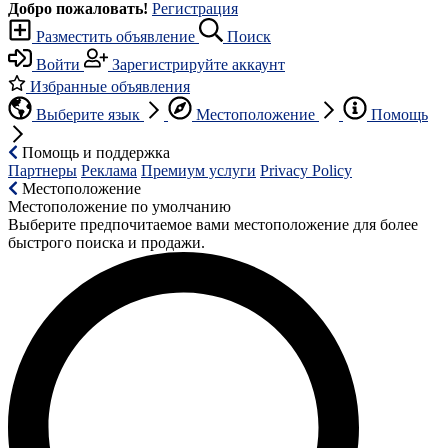
Добро пожаловать!
Регистрация
Разместить объявление
Поиск
Войти
Зарегистрируйте аккаунт
Избранные объявления
Выберите язык
Местоположение
Помощь
Помощь и поддержка
Партнеры
Реклама
Премиум услуги
Privacy Policy
Местоположение
Местоположение по умолчанию
Выберите предпочитаемое вами местоположение для более
быстрого поиска и продажи.