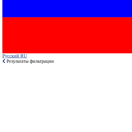
Русский RU‎
Результаты фильтрации