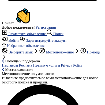
Привет
Добро пожаловать!
Регистрация
Разместить объявление
Поиск
Войти
Зарегистрируйте аккаунт
Избранные объявления
Выберите язык
Местоположение
Помощь
Помощь и поддержка
Партнеры
Реклама
Премиум услуги
Privacy Policy
Местоположение
Местоположение по умолчанию
Выберите предпочитаемое вами местоположение для более
быстрого поиска и продажи.