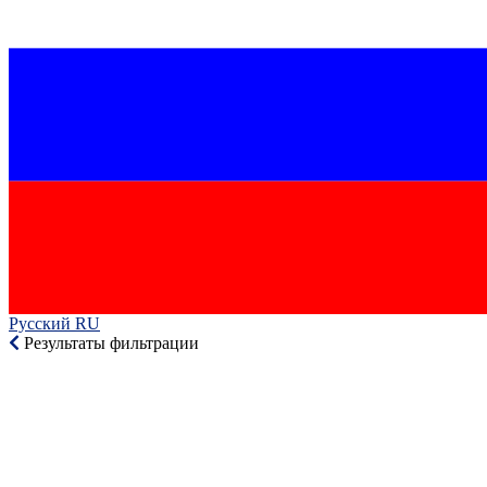
Русский RU‎
Результаты фильтрации