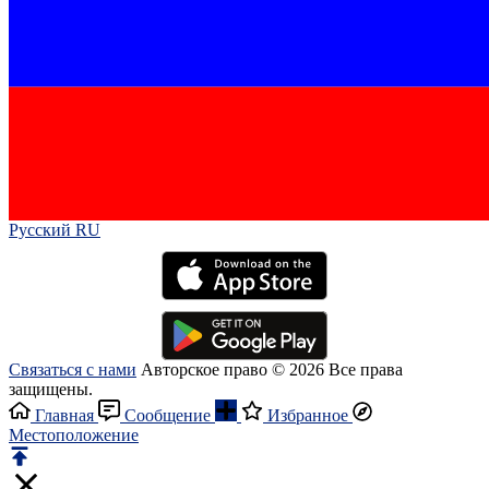
Русский RU‎
Связаться с нами
Авторское право © 2026 Все права
защищены.
Главная
Сообщение
Избранное
Местоположение