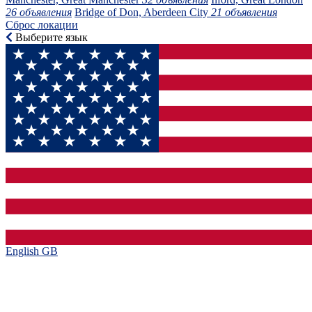
26 объявления
Bridge of Don, Aberdeen City
21 объявления
Сброс локации
Выберите язык
English GB‎