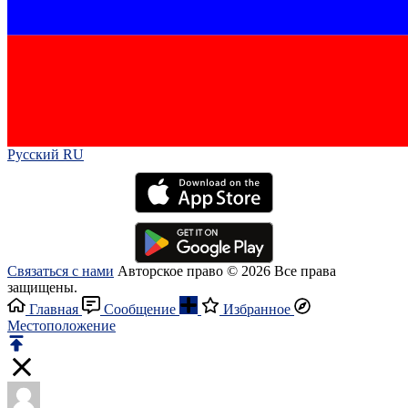
Русский RU‎
Связаться с нами
Авторское право © 2026 Все права
защищены.
Главная
Сообщение
Избранное
Местоположение