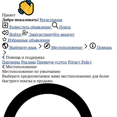
Привет
Добро пожаловать!
Регистрация
Разместить объявление
Поиск
Войти
Зарегистрируйте аккаунт
Избранные объявления
Выберите язык
Местоположение
Помощь
Помощь и поддержка
Партнеры
Реклама
Премиум услуги
Privacy Policy
Местоположение
Местоположение по умолчанию
Выберите предпочитаемое вами местоположение для более
быстрого поиска и продажи.