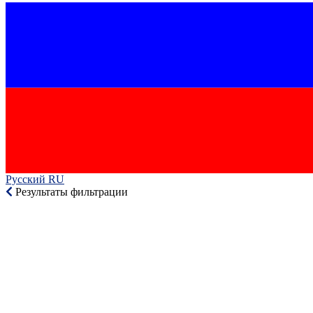
Русский RU‎
Результаты фильтрации