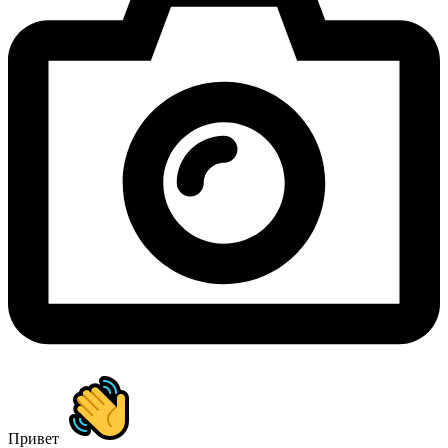
Привет