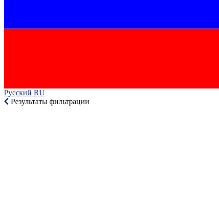
Русский RU‎
Результаты фильтрации