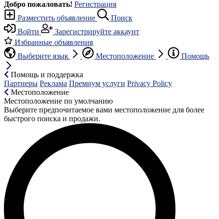
Добро пожаловать!
Регистрация
Разместить объявление
Поиск
Войти
Зарегистрируйте аккаунт
Избранные объявления
Выберите язык
Местоположение
Помощь
Помощь и поддержка
Партнеры
Реклама
Премиум услуги
Privacy Policy
Местоположение
Местоположение по умолчанию
Выберите предпочитаемое вами местоположение для более
быстрого поиска и продажи.