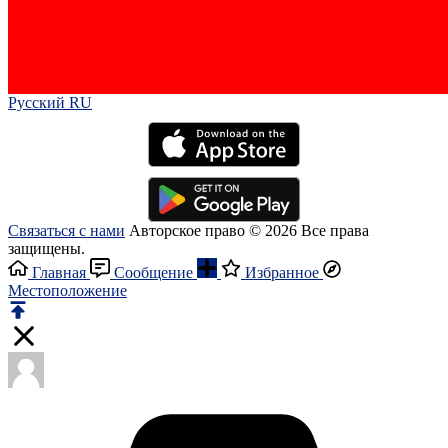
Русский RU‎
Связаться с нами
Авторское право © 2026 Все права
защищены.
Главная
Сообщение
Избранное
Местоположение