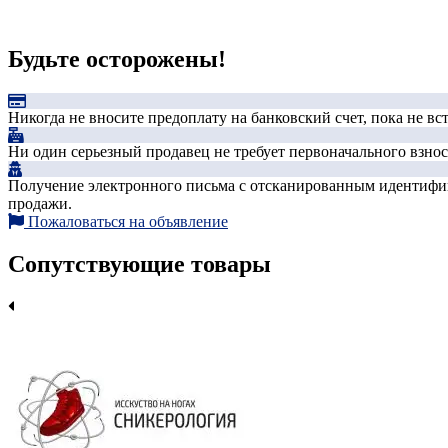
Будьте осторожены!
Никогда не вносите предоплату на банковский счет, пока не в
Ни один серьезный продавец не требует первоначального взноса
Получение электронного письма с отсканированным идентифика
продажи.
Пожаловаться на объявление
Сопутствующие товары