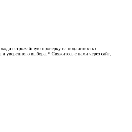
роходит строжайшую проверку на подлинность с
и уверенного выбора. * Свяжитесь с нами через сайт,