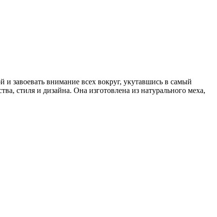
й и завоевать внимание всех вокруг, укутавшись в самый
ва, стиля и дизайна. Она изготовлена из натурального меха,