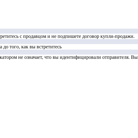
стретитесь с продавцом и не подпишете договор купли-продажи.
 до того, как вы встретитесь
тором не означает, что вы идентифицировали отправителя. Вы д