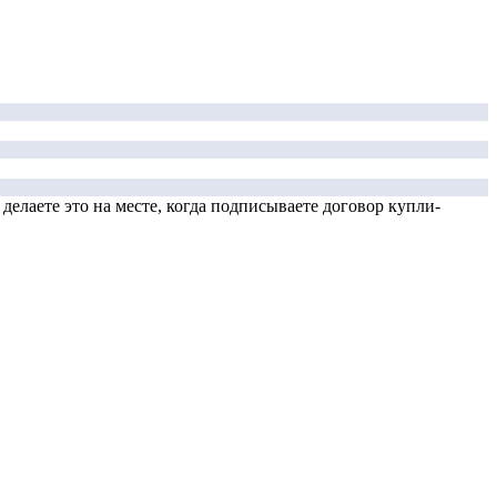
елаете это на месте, когда подписываете договор купли-