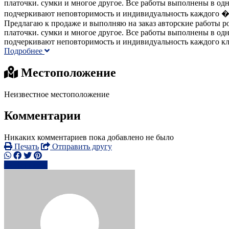
платочки. сумки и многое другое. Все работы выполнены в одно
подчеркивают неповторимость и индивидуальность каждого �.
Предлагаю к продаже и выполняю на заказ авторские работы р
платочки. сумки и многое другое. Все работы выполнены в одно
подчеркивают неповторимость и индивидуальность каждого кл
Подробнее
Местоположение
Неизвестное местоположение
Комментарии
Никаких комментариев пока добавлено не было
Печать
Отправить другу
Написать