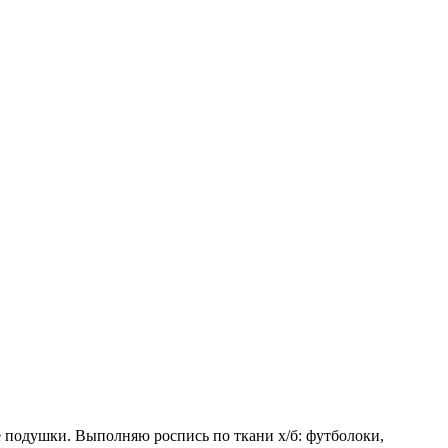
е подушки. Выполняю роспись по ткани х/б: футболоки,