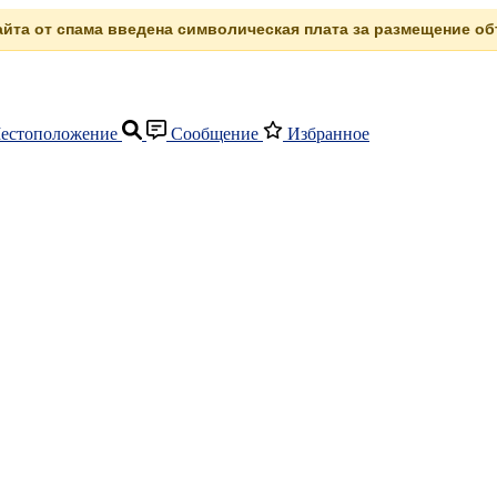
сайта от спама введена символическая плата за размещение объ
естоположение
Сообщение
Избранное