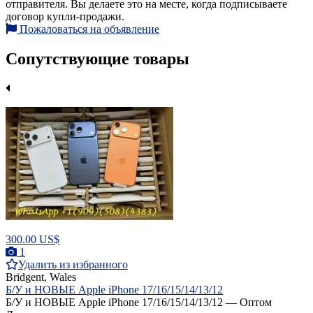
отправителя. Вы делаете это на месте, когда подписываете
договор купли-продажи.
Пожаловаться на объявление
Сопутствующие товары
300.00 US$
1
Удалить из избранного
Bridgent, Wales
Б/У и НОВЫЕ Apple iPhone 17/16/15/14/13/12
Б/У и НОВЫЕ Apple iPhone 17/16/15/14/13/12 — Оптом