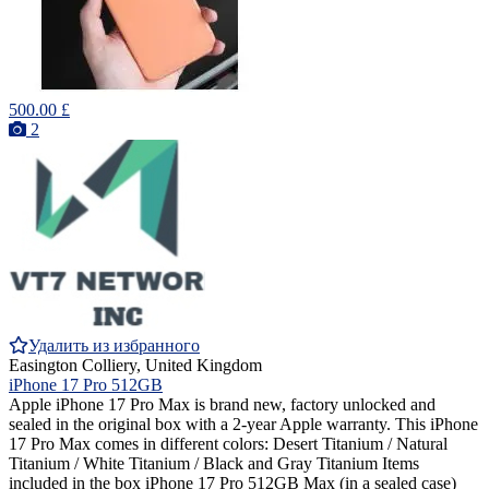
500.00 £
2
Удалить из избранного
Easington Colliery, United Kingdom
iPhone 17 Pro 512GB
Apple iPhone 17 Pro Max is brand new, factory unlocked and
sealed in the original box with a 2-year Apple warranty. This iPhone
17 Pro Max comes in different colors: Desert Titanium / Natural
Titanium / White Titanium / Black and Gray Titanium Items
included in the box iPhone 17 Pro 512GB Max (in a sealed case)