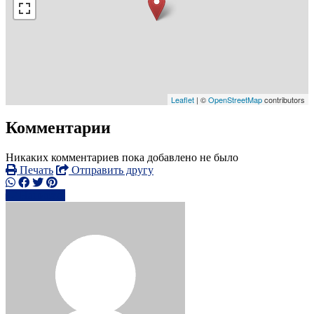
Leaflet
| ©
OpenStreetMap
contributors
Комментарии
Никаких комментариев пока добавлено не было
Печать
Отправить другу
Написать