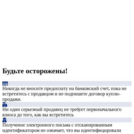
Будьте осторожены!
Никогда не вносите предоплату на банковский счет, пока не
встретитесь с продавцом и не подпишете договор купли-
продажи.
Ни один серьезный продавец не требует первоначального
взноса до того, как вы встретитесь
Получение электронного письма с отсканированным
идентификатором не означает, что вы идентифицировали