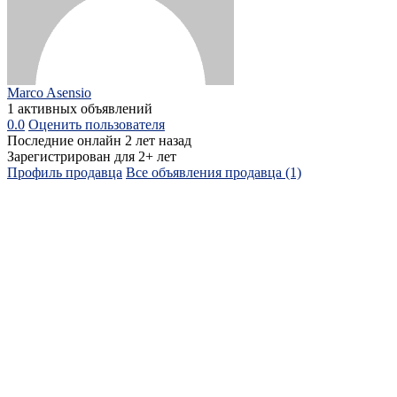
Marco Asensio
1 активных объявлений
0.0
Оценить пользователя
Последние онлайн 2 лет назад
Зарегистрирован для 2+ лет
Профиль продавца
Все объявления продавца (1)