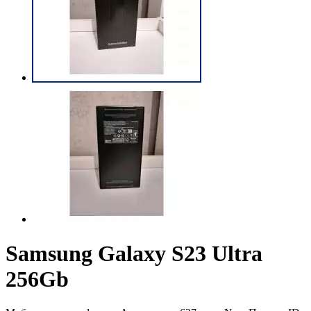
Samsung Galaxy S23 Ultra
256Gb