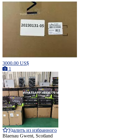
3000.00 US$
1
Удалить из избранного
Blaenau Gwent, Scotland