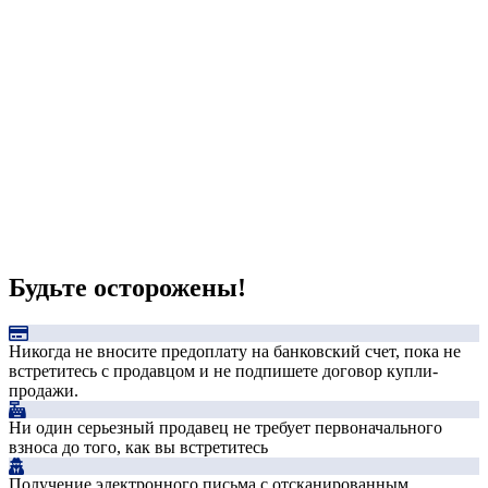
Будьте осторожены!
Никогда не вносите предоплату на банковский счет, пока не
встретитесь с продавцом и не подпишете договор купли-
продажи.
Ни один серьезный продавец не требует первоначального
взноса до того, как вы встретитесь
Получение электронного письма с отсканированным