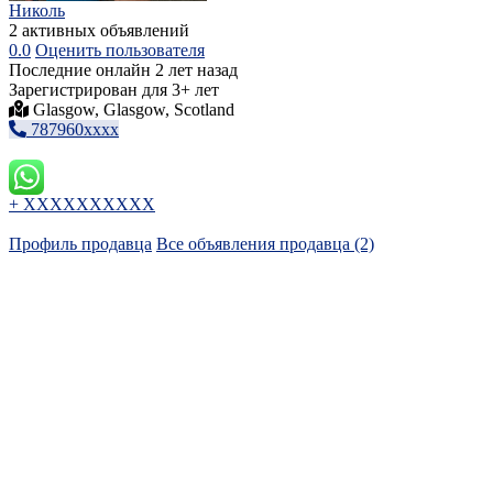
Николь
2 активных объявлений
0.0
Оценить пользователя
Последние онлайн 2 лет назад
Зарегистрирован для 3+ лет
Glasgow, Glasgow, Scotland
787960xxxx
+ XXXXXXXXXX
Профиль продавца
Все объявления продавца (2)