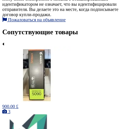
идентификатором не означает, что вы идентифицировали
отправителя. Вы делаете это на месте, когда подписываете
договор купли-продажи.
Пожаловаться на объявление
Сопутствующие товары
900.00 £
3