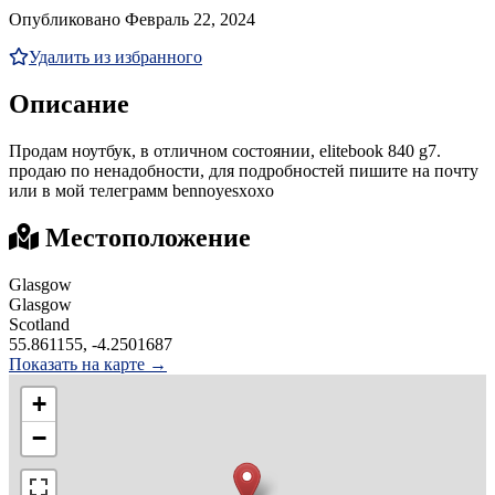
Опубликовано Февраль 22, 2024
Удалить из избранного
Описание
Продам ноутбук, в отличном состоянии, elitebook 840 g7.
продаю по ненадобности, для подробностей пишите на почту
или в мой телеграмм bennoyesxoxo
Местоположение
Glasgow
Glasgow
Scotland
55.861155, -4.2501687
Показать на карте →
+
−