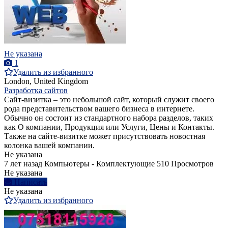
Не указана
1
Удалить из избранного
London, United Kingdom
Разработка сайтов
Сайт-визитка – это небольшой сайт, который служит своего
рода представительством вашего бизнеса в интернете.
Обычно он состоит из стандартного набора разделов, таких
как О компании, Продукция или Услуги, Цены и Контакты.
Также на сайте-визитке может присутствовать новостная
колонка вашей компании.
Не указана
7 лет назад
Компьютеры - Комплектующие
510 Просмотров
Не указана
Написать
Не указана
Удалить из избранного