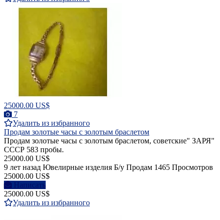
25000.00 US$
7
Удалить из избранного
Продам золотые часы с золотым браслетом
Продам золотые часы с золотым браслетом, советские" ЗАРЯ"
СССР 583 пробы.
25000.00 US$
9 лет назад
Ювелирные изделия
Б/у
Продам
1465 Просмотров
25000.00 US$
Написать
25000.00 US$
Удалить из избранного