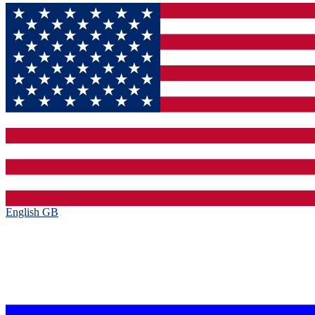
English GB‎