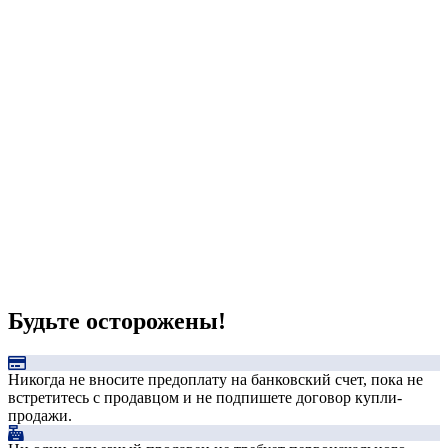
Будьте осторожены!
Никогда не вносите предоплату на банковский счет, пока не
встретитесь с продавцом и не подпишете договор купли-
продажи.