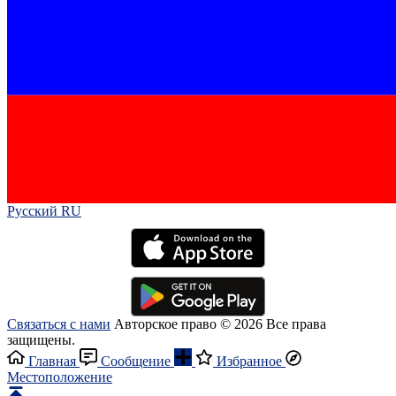
Русский RU‎
Связаться с нами
Авторское право © 2026 Все права
защищены.
Главная
Сообщение
Избранное
Местоположение