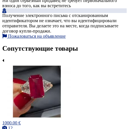
Ни один серьезный продавец не требует первоначального
взноса до того, как вы встретитесь
Получение электронного письма с отсканированным
идентификатором не означает, что вы идентифицировали
отправителя. Вы делаете это на месте, когда подписываете
договор купли-продажи.
Пожаловаться на объявление
Сопутствующие товары
1000.00 €
12