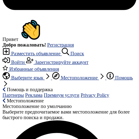
Привет
Добро пожаловать!
Регистрация
Разместить объявление
Поиск
Войти
Зарегистрируйте аккаунт
Избранные объявления
Выберите язык
Местоположение
Помощь
Помощь и поддержка
Партнеры
Реклама
Премиум услуги
Privacy Policy
Местоположение
Местоположение по умолчанию
Выберите предпочитаемое вами местоположение для более
быстрого поиска и продажи.