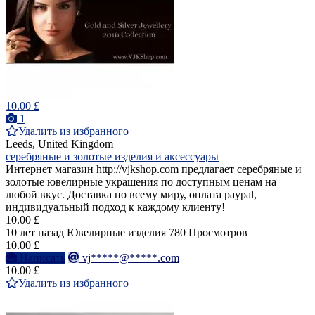
10.00 £
1
Удалить из избранного
Leeds, United Kingdom
серебряные и золотые изделия и аксессуары
Интернет магазин http://vjkshop.com предлагает серебряные и
золотые ювелирные украшения по доступным ценам на
любой вкус. Доставка по всему миру, оплата paypal,
индивидуальный подход к каждому клиенту!
10.00 £
10 лет назад
Ювелирные изделия
780 Просмотров
10.00 £
Написать
vj*****@*****.com
10.00 £
Удалить из избранного