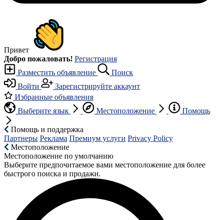
Привет
Добро пожаловать!
Регистрация
Разместить объявление
Поиск
Войти
Зарегистрируйте аккаунт
Избранные объявления
Выберите язык
Местоположение
Помощь
Помощь и поддержка
Партнеры
Реклама
Премиум услуги
Privacy Policy
Местоположение
Местоположение по умолчанию
Выберите предпочитаемое вами местоположение для более
быстрого поиска и продажи.