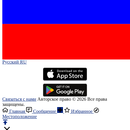
Русский RU‎
Связаться с нами
Авторское право © 2026 Все права
защищены.
Главная
Сообщение
Избранное
Местоположение