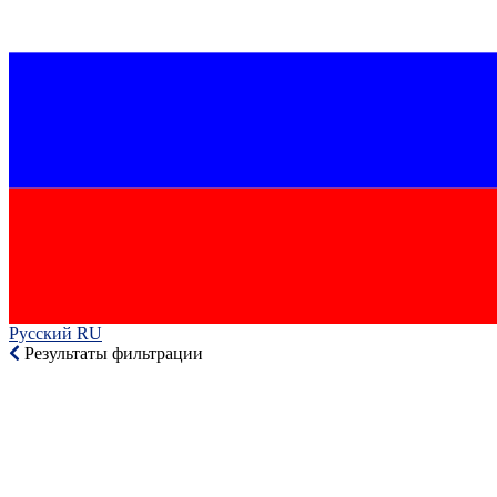
Русский RU‎
Результаты фильтрации