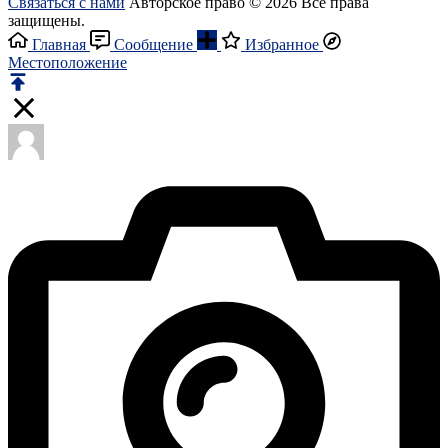
Связаться с нами
Авторское право © 2026 Все права
защищены.
Главная
Сообщение
Избранное
Местоположение