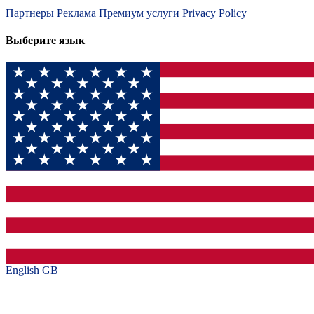
Партнеры
Реклама
Премиум услуги
Privacy Policy
Выберите язык
English GB‎