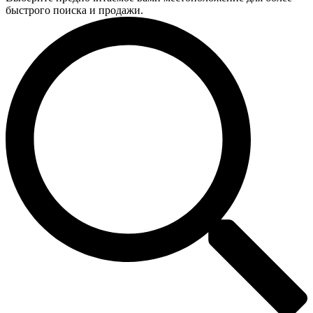
быстрого поиска и продажи.