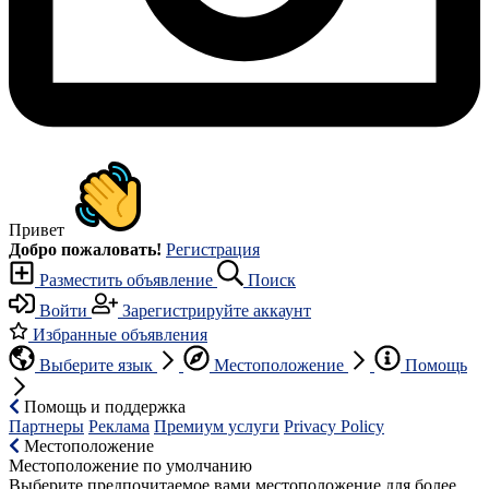
Привет
Добро пожаловать!
Регистрация
Разместить объявление
Поиск
Войти
Зарегистрируйте аккаунт
Избранные объявления
Выберите язык
Местоположение
Помощь
Помощь и поддержка
Партнеры
Реклама
Премиум услуги
Privacy Policy
Местоположение
Местоположение по умолчанию
Выберите предпочитаемое вами местоположение для более