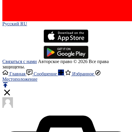
Русский RU‎
Связаться с нами
Авторское право © 2026 Все права
защищены.
Главная
Сообщение
Избранное
Местоположение