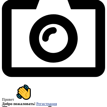
Привет
Добро пожаловать!
Регистрация