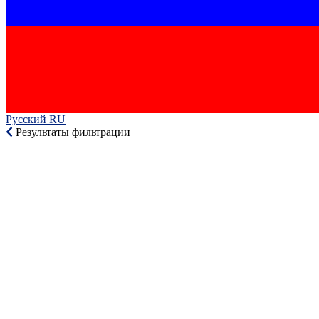
Русский RU‎
Результаты фильтрации