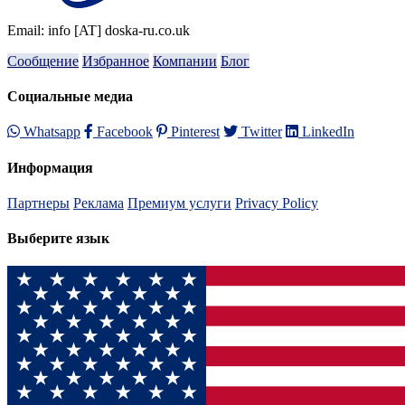
Email: info [AT] doska-ru.co.uk
Сообщение
Избранное
Компании
Блог
Социальные медиа
Whatsapp
Facebook
Pinterest
Twitter
LinkedIn
Информация
Партнеры
Реклама
Премиум услуги
Privacy Policy
Выберите язык