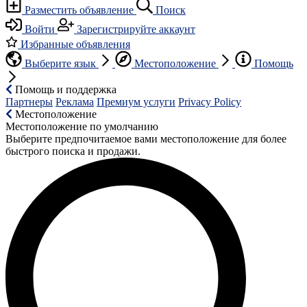
Разместить объявление
Поиск
Войти
Зарегистрируйте аккаунт
Избранные объявления
Выберите язык
Местоположение
Помощь
Помощь и поддержка
Партнеры
Реклама
Премиум услуги
Privacy Policy
Местоположение
Местоположение по умолчанию
Выберите предпочитаемое вами местоположение для более
быстрого поиска и продажи.