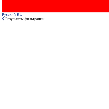
Русский RU‎
Результаты фильтрации