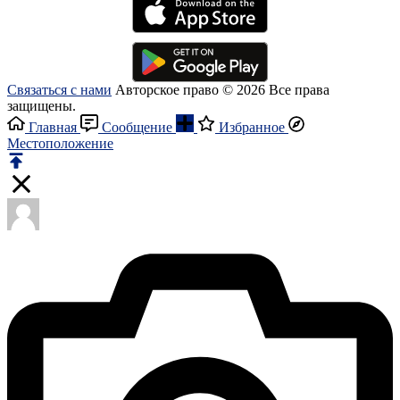
Связаться с нами
Авторское право © 2026 Все права
защищены.
Главная
Сообщение
Избранное
Местоположение