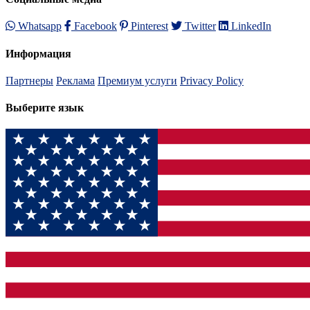
Whatsapp
Facebook
Pinterest
Twitter
LinkedIn
Информация
Партнеры
Реклама
Премиум услуги
Privacy Policy
Выберите язык