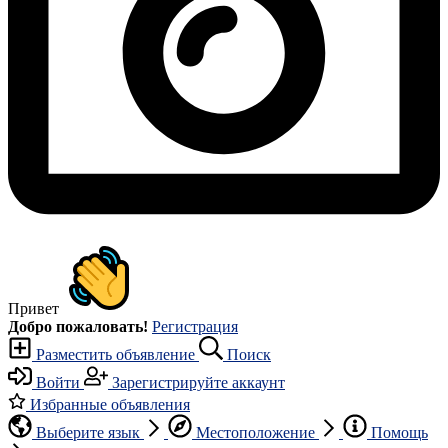
Привет
Добро пожаловать!
Регистрация
Разместить объявление
Поиск
Войти
Зарегистрируйте аккаунт
Избранные объявления
Выберите язык
Местоположение
Помощь