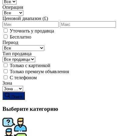
Операция
Ценовой диапазон (£)
Уточнить у продавца
Бесплатно
Период
Тип продавца
Только с картинкой
Только премиум объявления
С телефоном
Зона
Поиск
Выберите категорию