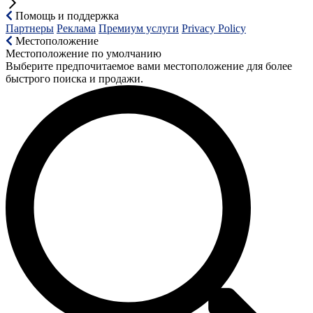
Помощь и поддержка
Партнеры
Реклама
Премиум услуги
Privacy Policy
Местоположение
Местоположение по умолчанию
Выберите предпочитаемое вами местоположение для более
быстрого поиска и продажи.