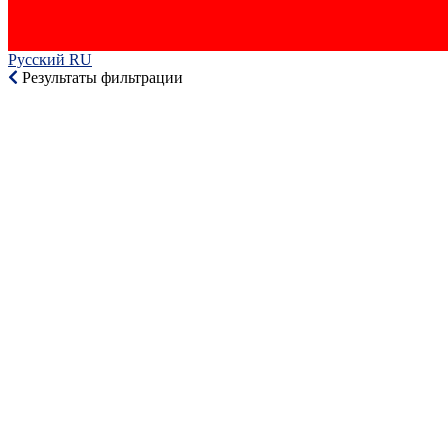
Русский RU‎
Результаты фильтрации