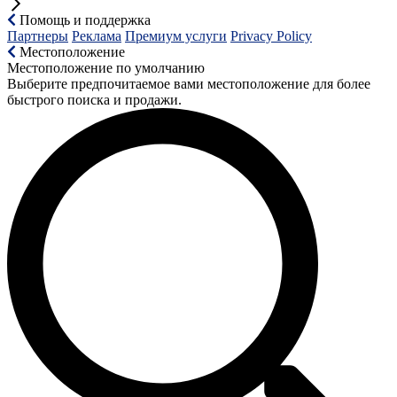
Помощь и поддержка
Партнеры
Реклама
Премиум услуги
Privacy Policy
Местоположение
Местоположение по умолчанию
Выберите предпочитаемое вами местоположение для более
быстрого поиска и продажи.