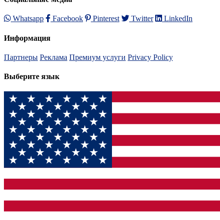
Whatsapp
Facebook
Pinterest
Twitter
LinkedIn
Информация
Партнеры
Реклама
Премиум услуги
Privacy Policy
Выберите язык