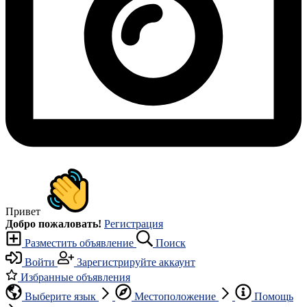
Привет
Добро пожаловать!
Регистрация
Разместить объявление
Поиск
Войти
Зарегистрируйте аккаунт
Избранные объявления
Выберите язык
Местоположение
Помощь