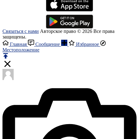
Связаться с нами
Авторское право © 2026 Все права
защищены.
Главная
Сообщение
Избранное
Местоположение