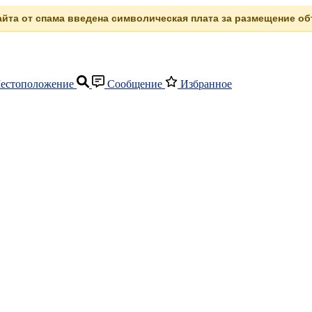
сайта от спама введена символическая плата за размещение объ
естоположение
Сообщение
Избранное