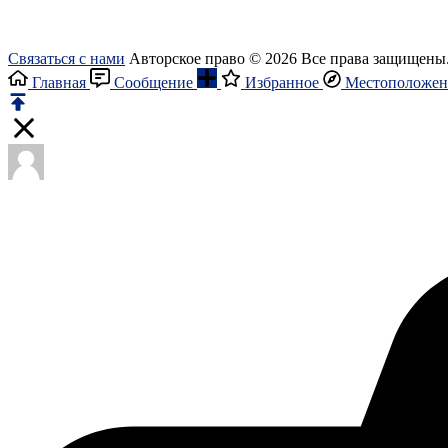
Связаться с нами
Авторское право © 2026 Все права защищены
Главная
Сообщение
Избранное
Местоположен