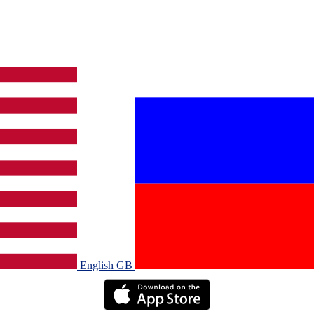
English GB‎