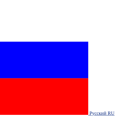
Русский RU‎