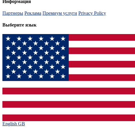
Информация
Партнеры
Реклама
Премиум услуги
Privacy Policy
Выберите язык
English GB‎