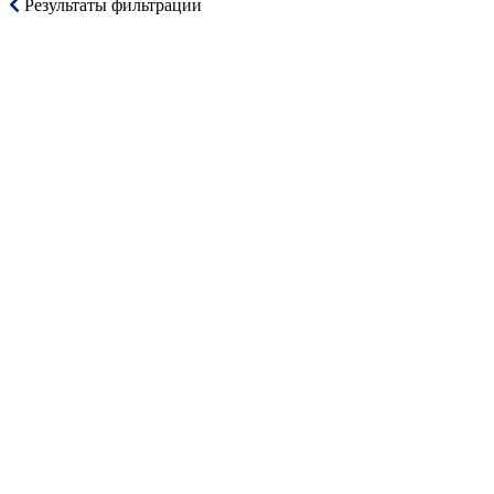
Результаты фильтрации