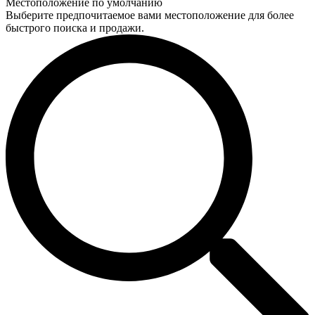
Местоположение по умолчанию
Выберите предпочитаемое вами местоположение для более
быстрого поиска и продажи.