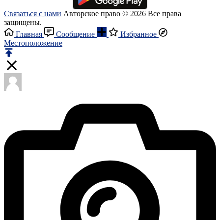
Связаться с нами
Авторское право © 2026 Все права
защищены.
Главная
Сообщение
Избранное
Местоположение