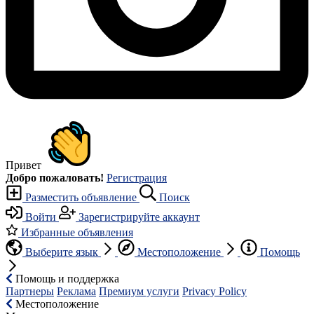
Привет
Добро пожаловать!
Регистрация
Разместить объявление
Поиск
Войти
Зарегистрируйте аккаунт
Избранные объявления
Выберите язык
Местоположение
Помощь
Помощь и поддержка
Партнеры
Реклама
Премиум услуги
Privacy Policy
Местоположение