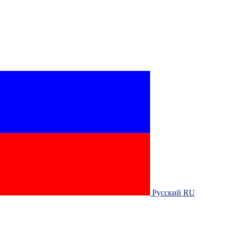
Русский RU‎