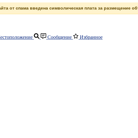
сайта от спама введена символическая плата за размещение объ
естоположение
Сообщение
Избранное