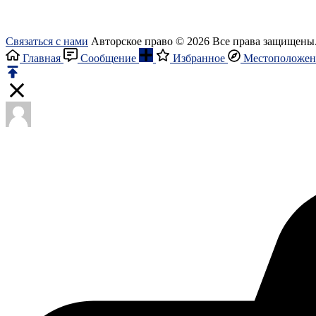
Связаться с нами
Авторское право © 2026 Все права защищены
Главная
Сообщение
Избранное
Местоположен