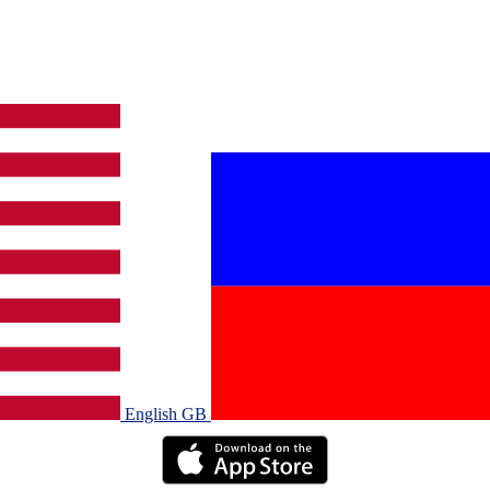
English GB‎