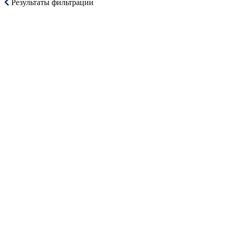
Результаты фильтрации