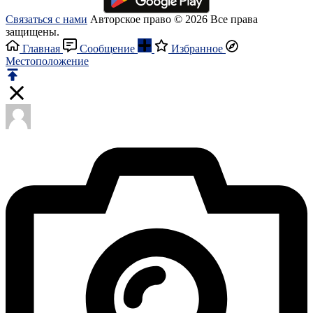
Связаться с нами
Авторское право © 2026 Все права
защищены.
Главная
Сообщение
Избранное
Местоположение