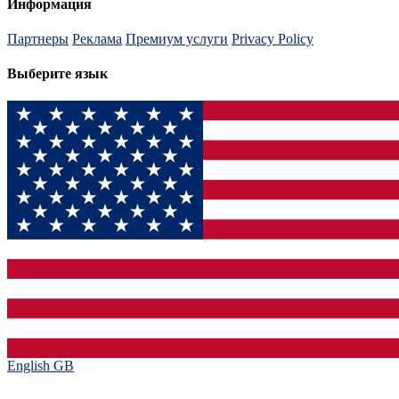
Информация
Партнеры
Реклама
Премиум услуги
Privacy Policy
Выберите язык
English GB‎