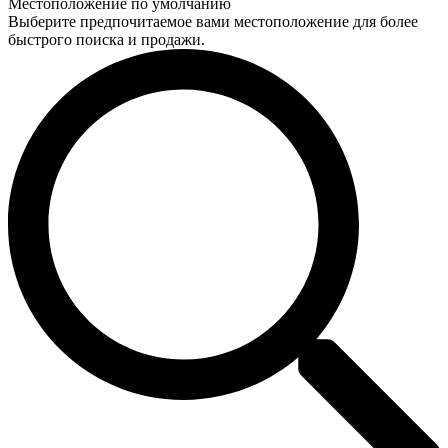
Местоположение по умолчанию
Выберите предпочитаемое вами местоположение для более
быстрого поиска и продажи.