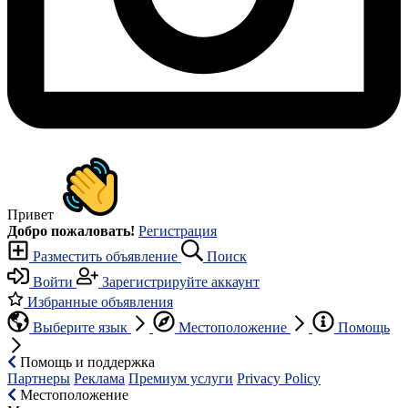
Привет
Добро пожаловать!
Регистрация
Разместить объявление
Поиск
Войти
Зарегистрируйте аккаунт
Избранные объявления
Выберите язык
Местоположение
Помощь
Помощь и поддержка
Партнеры
Реклама
Премиум услуги
Privacy Policy
Местоположение