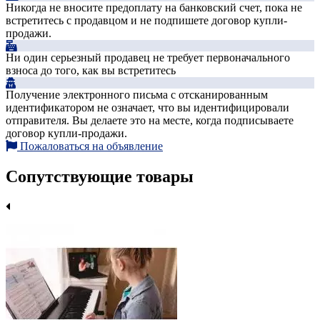
Никогда не вносите предоплату на банковский счет, пока не
встретитесь с продавцом и не подпишете договор купли-
продажи.
Ни один серьезный продавец не требует первоначального
взноса до того, как вы встретитесь
Получение электронного письма с отсканированным
идентификатором не означает, что вы идентифицировали
отправителя. Вы делаете это на месте, когда подписываете
договор купли-продажи.
Пожаловаться на объявление
Сопутствующие товары