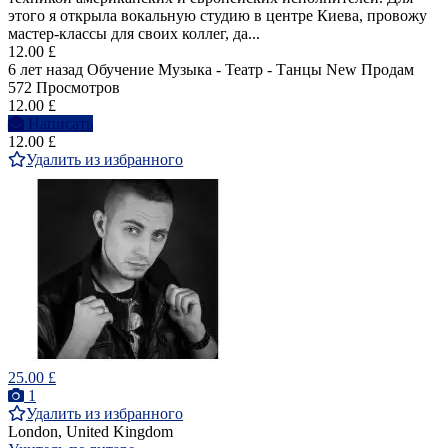
этого я открыла вокальную студию в центре Киева, провожу
мастер-классы для своих коллег, да...
12.00 £
6 лет назад
Обучение Музыка - Театр - Танцы
New
Продам
572 Просмотров
12.00 £
Написать
12.00 £
Удалить из избранного
25.00 £
1
Удалить из избранного
London, United Kingdom