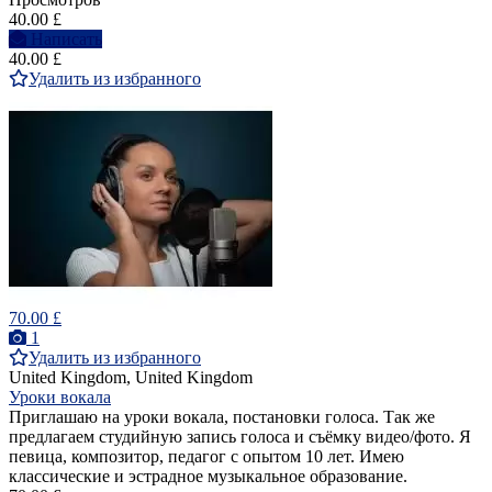
40.00 £
Написать
40.00 £
Удалить из избранного
70.00 £
1
Удалить из избранного
United Kingdom, United Kingdom
Уроки вокала
Приглашаю на уроки вокала, постановки голоса. Так же
предлагаем студийную запись голоса и съёмку видео/фото. Я
певица, композитор, педагог с опытом 10 лет. Имею
классические и эстрадное музыкальное образование.