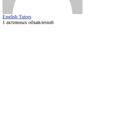
English Tutors
1 активных объявлений