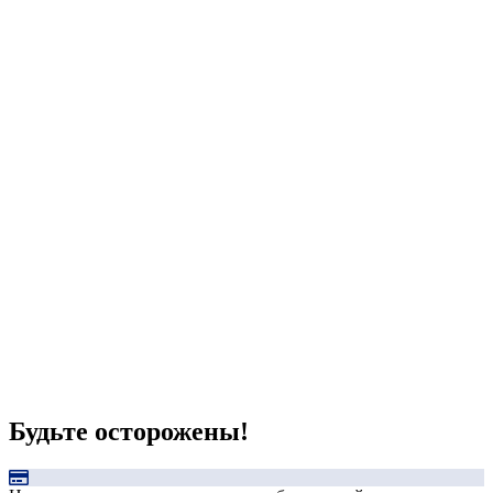
Будьте осторожены!