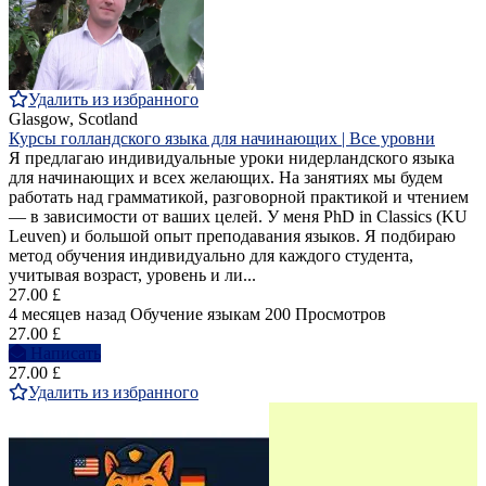
Удалить из избранного
Glasgow, Scotland
Курсы голландского языка для начинающих | Все уровни
Я предлагаю индивидуальные уроки нидерландского языка
для начинающих и всех желающих. На занятиях мы будем
работать над грамматикой, разговорной практикой и чтением
— в зависимости от ваших целей. У меня PhD in Classics (KU
Leuven) и большой опыт преподавания языков. Я подбираю
метод обучения индивидуально для каждого студента,
учитывая возраст, уровень и ли...
27.00 £
4 месяцев назад
Обучение языкам
200 Просмотров
27.00 £
Написать
27.00 £
Удалить из избранного