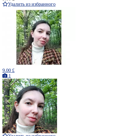
Удалить из избранного
9.00 £
1
Удалить из избранного