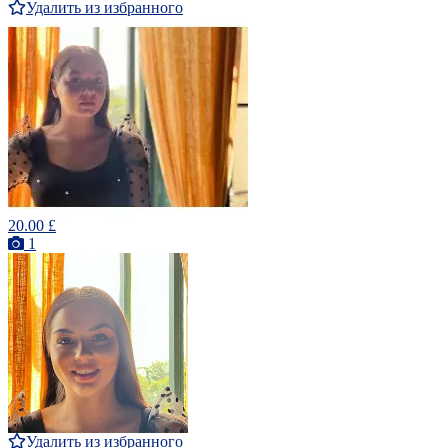
Удалить из избранного
20.00 £
1
Удалить из избранного