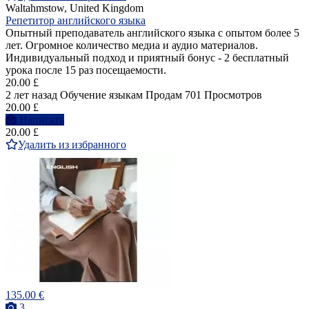
Waltahmstow, United Kingdom
Репетитор английского языка
Опытный преподаватель английского языка с опытом более 5
лет. Огромное количество медиа и аудио материалов.
Индивидуальный подход и приятный бонус - 2 бесплатный
урока после 15 раз посещаемости.
20.00 £
2 лет назад
Обучение языкам
Продам
701 Просмотров
20.00 £
Написать
20.00 £
Удалить из избранного
135.00 €
3