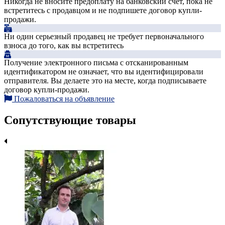
Никогда не вносите предоплату на банковский счет, пока не
встретитесь с продавцом и не подпишете договор купли-
продажи.
Ни один серьезный продавец не требует первоначального
взноса до того, как вы встретитесь
Получение электронного письма с отсканированным
идентификатором не означает, что вы идентифицировали
отправителя. Вы делаете это на месте, когда подписываете
договор купли-продажи.
Пожаловаться на объявление
Сопутствующие товары