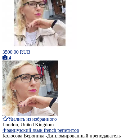
3500.00 RUB
4
Удалить из избранного
London, United Kingdom
Французский язык french репетитор
Колосова Вероника -Дипломированный преподаватель