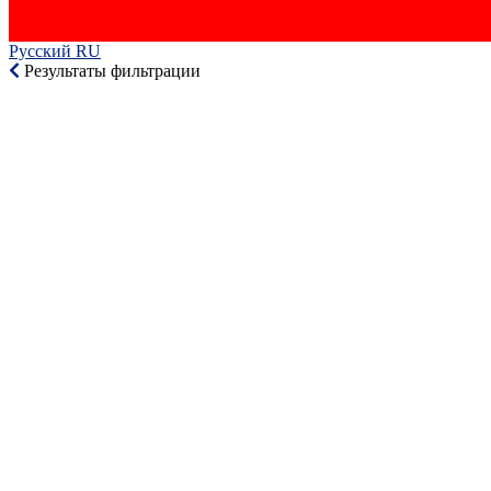
Русский RU‎
Результаты фильтрации