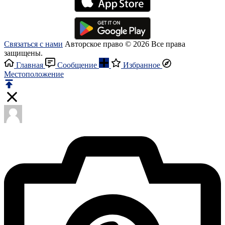
Связаться с нами
Авторское право © 2026 Все права
защищены.
Главная
Сообщение
Избранное
Местоположение