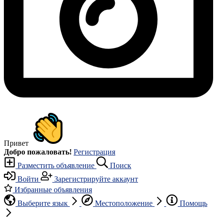
Привет
Добро пожаловать!
Регистрация
Разместить объявление
Поиск
Войти
Зарегистрируйте аккаунт
Избранные объявления
Выберите язык
Местоположение
Помощь