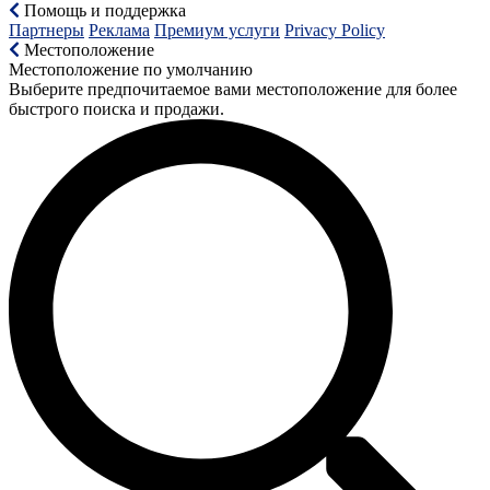
Помощь и поддержка
Партнеры
Реклама
Премиум услуги
Privacy Policy
Местоположение
Местоположение по умолчанию
Выберите предпочитаемое вами местоположение для более
быстрого поиска и продажи.