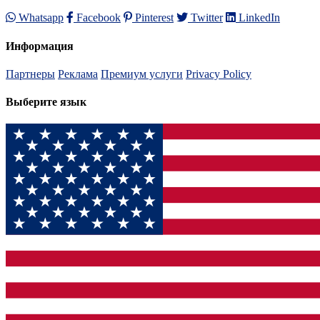
Whatsapp
Facebook
Pinterest
Twitter
LinkedIn
Информация
Партнеры
Реклама
Премиум услуги
Privacy Policy
Выберите язык