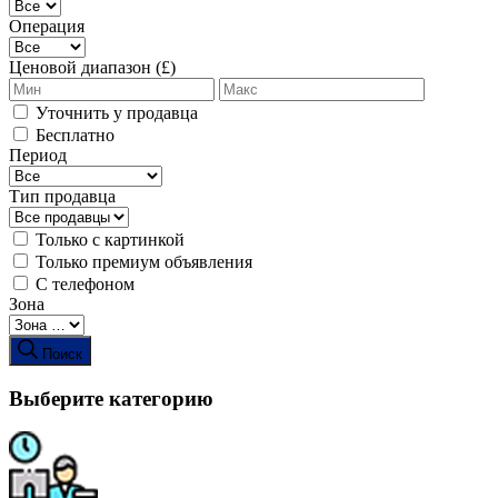
Операция
Ценовой диапазон (£)
Уточнить у продавца
Бесплатно
Период
Тип продавца
Только с картинкой
Только премиум объявления
С телефоном
Зона
Поиск
Выберите категорию