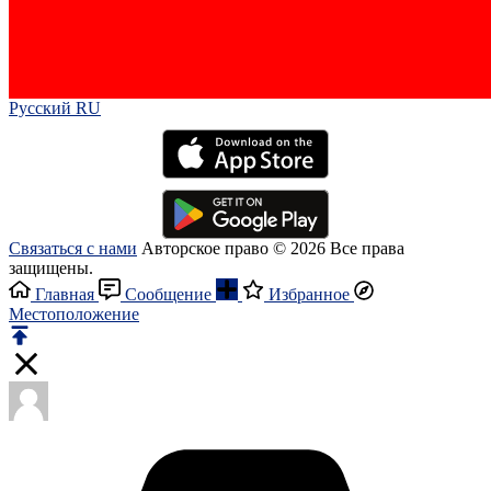
Русский RU‎
Связаться с нами
Авторское право © 2026 Все права
защищены.
Главная
Сообщение
Избранное
Местоположение