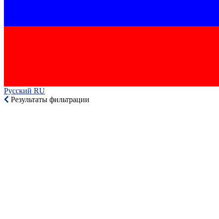
Русский RU‎
Результаты фильтрации