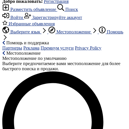
Добро пожаловать!
Регистрация
Разместить объявление
Поиск
Войти
Зарегистрируйте аккаунт
Избранные объявления
Выберите язык
Местоположение
Помощь
Помощь и поддержка
Партнеры
Реклама
Премиум услуги
Privacy Policy
Местоположение
Местоположение по умолчанию
Выберите предпочитаемое вами местоположение для более
быстрого поиска и продажи.