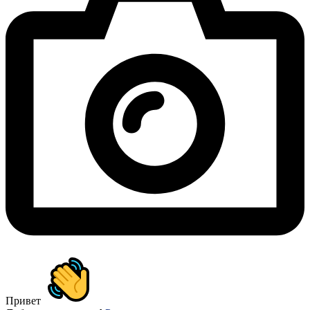
Привет