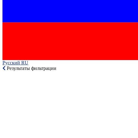
Русский RU‎
Результаты фильтрации