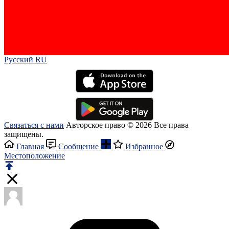
Русский RU‎
Связаться с нами
Авторское право © 2026 Все права
защищены.
Главная
Сообщение
Избранное
Местоположение