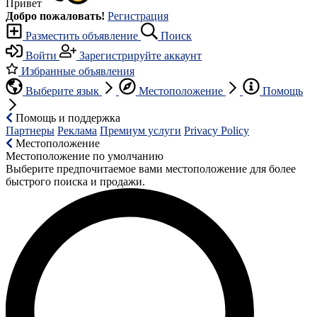
Привет
Добро пожаловать!
Регистрация
Разместить объявление
Поиск
Войти
Зарегистрируйте аккаунт
Избранные объявления
Выберите язык
Местоположение
Помощь
Помощь и поддержка
Партнеры
Реклама
Премиум услуги
Privacy Policy
Местоположение
Местоположение по умолчанию
Выберите предпочитаемое вами местоположение для более
быстрого поиска и продажи.