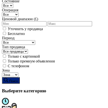
Состояние
Операция
Ценовой диапазон (£)
Уточнить у продавца
Бесплатно
Период
Тип продавца
Только с картинкой
Только премиум объявления
С телефоном
Зона
Поиск
Выберите категорию