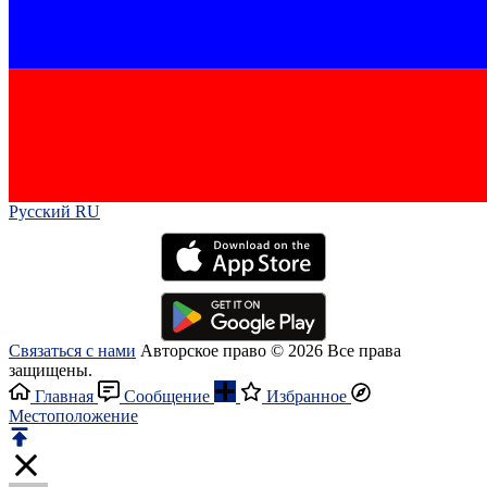
Русский RU‎
Связаться с нами
Авторское право © 2026 Все права
защищены.
Главная
Сообщение
Избранное
Местоположение