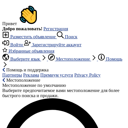
Привет
Добро пожаловать!
Регистрация
Разместить объявление
Поиск
Войти
Зарегистрируйте аккаунт
Избранные объявления
Выберите язык
Местоположение
Помощь
Помощь и поддержка
Партнеры
Реклама
Премиум услуги
Privacy Policy
Местоположение
Местоположение по умолчанию
Выберите предпочитаемое вами местоположение для более
быстрого поиска и продажи.