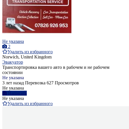
Не указана
2
Удалить из избранного
Norwich, United Kingdom
Эвакуатор
Транспортировка вашего авто в рабочем и не рабочем
состоянии
Не указана
3 лет назад
Перевозка
627 Просмотров
Не указана
Написать
Не указана
Удалить из избранного