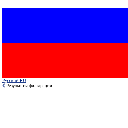
Русский RU‎
Результаты фильтрации