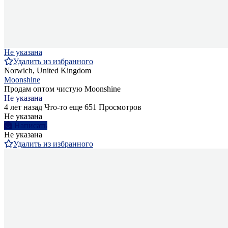
Не указана
Удалить из избранного
Norwich, United Kingdom
Moonshine
Продам оптом чистую Moonshine
Не указана
4 лет назад
Что-то еще
651 Просмотров
Не указана
Написать
Не указана
Удалить из избранного