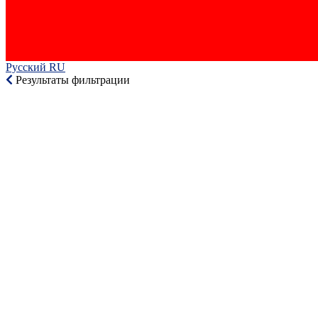
Русский RU‎
Результаты фильтрации