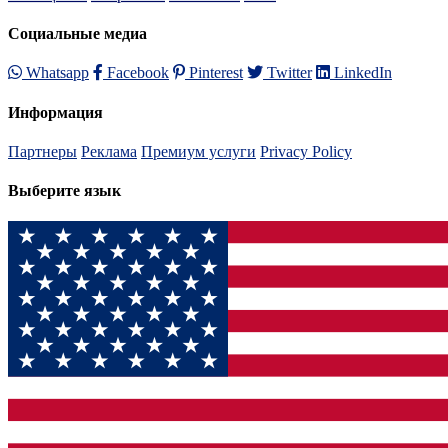
Социальные медиа
Whatsapp
Facebook
Pinterest
Twitter
LinkedIn
Информация
Партнеры
Реклама
Премиум услуги
Privacy Policy
Выберите язык