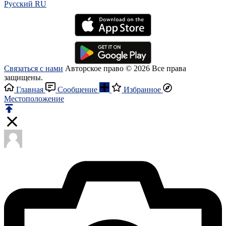
Русский RU‎
Связаться с нами
Авторское право © 2026 Все права
защищены.
Главная
Сообщение
Избранное
Местоположение