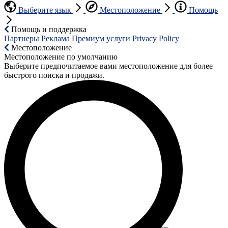
Выберите язык
Местоположение
Помощь
Помощь и поддержка
Партнеры
Реклама
Премиум услуги
Privacy Policy
Местоположение
Местоположение по умолчанию
Выберите предпочитаемое вами местоположение для более
быстрого поиска и продажи.