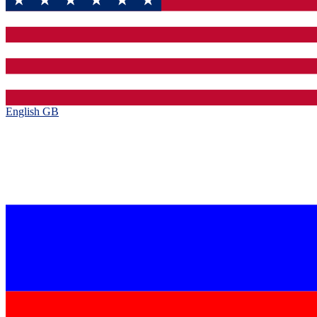
English GB‎