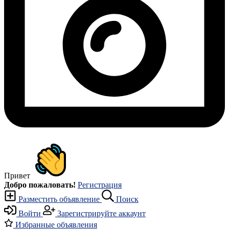
Привет
Добро пожаловать!
Регистрация
Разместить объявление
Поиск
Войти
Зарегистрируйте аккаунт
Избранные объявления