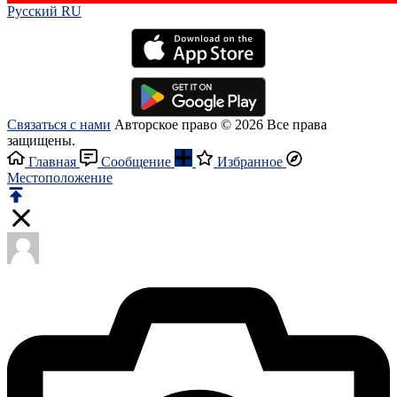
Русский RU‎
Связаться с нами
Авторское право © 2026 Все права
защищены.
Главная
Сообщение
Избранное
Местоположение