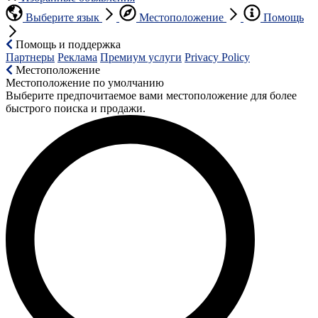
Выберите язык
Местоположение
Помощь
Помощь и поддержка
Партнеры
Реклама
Премиум услуги
Privacy Policy
Местоположение
Местоположение по умолчанию
Выберите предпочитаемое вами местоположение для более
быстрого поиска и продажи.