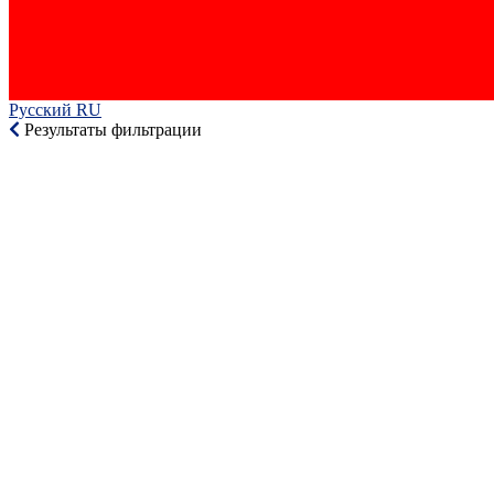
Русский RU‎
Результаты фильтрации