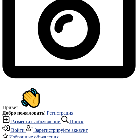
Привет
Добро пожаловать!
Регистрация
Разместить объявление
Поиск
Войти
Зарегистрируйте аккаунт
Избранные объявления