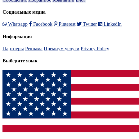
Социальные медиа
Whatsapp
Facebook
Pinterest
Twitter
LinkedIn
Информация
Партнеры
Реклама
Премиум услуги
Privacy Policy
Выберите язык