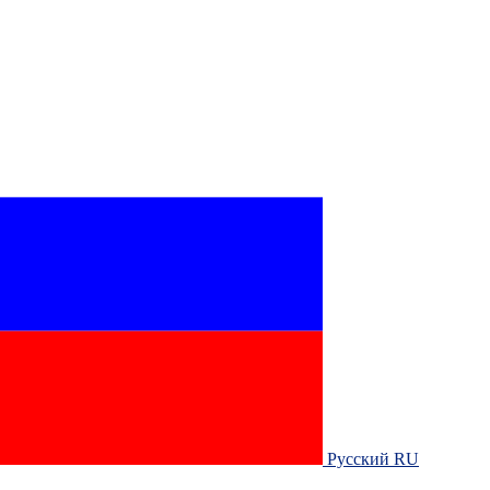
Русский RU‎