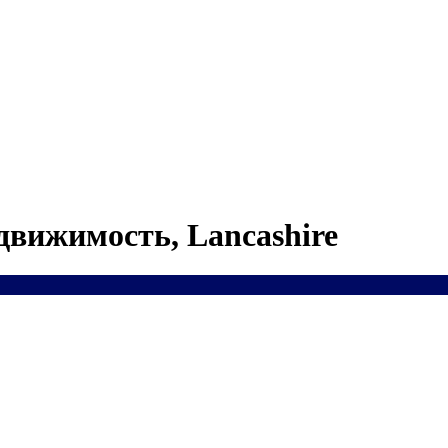
движимость, Lancashire