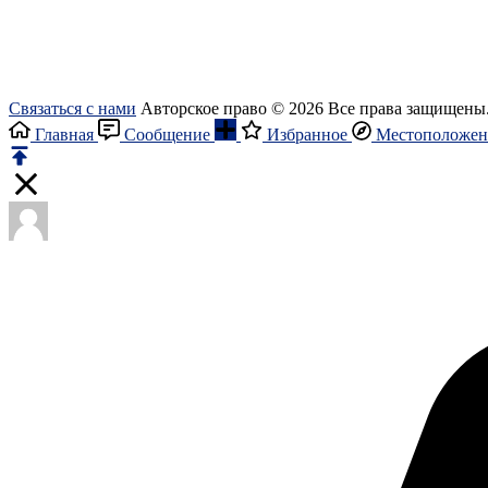
Связаться с нами
Авторское право © 2026 Все права защищены
Главная
Сообщение
Избранное
Местоположен