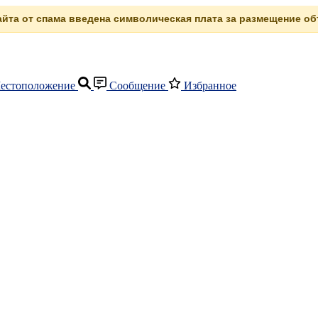
сайта от спама введена символическая плата за размещение объ
естоположение
Сообщение
Избранное