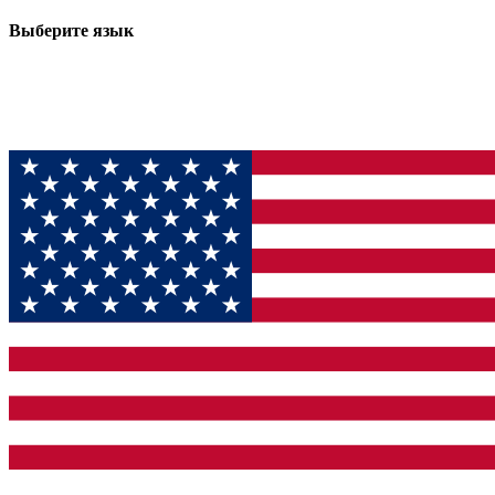
Выберите язык