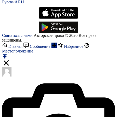
Русский RU‎
Связаться с нами
Авторское право © 2026 Все права
защищены.
Главная
Сообщение
Избранное
Местоположение