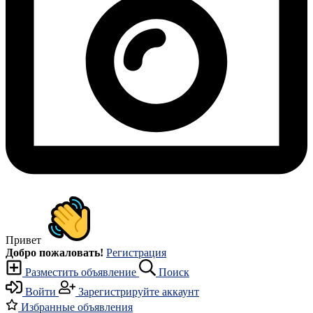
Привет
Добро пожаловать!
Регистрация
Разместить объявление
Поиск
Войти
Зарегистрируйте аккаунт
Избранные объявления