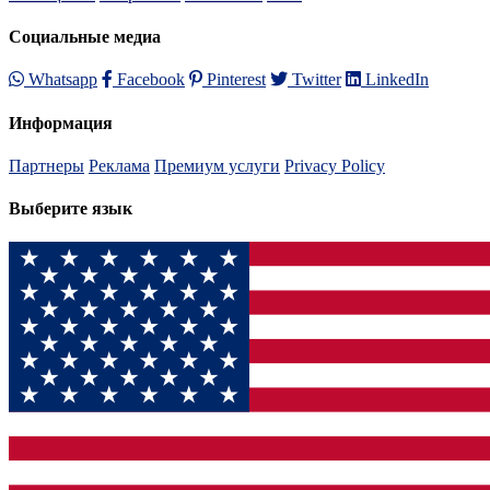
Социальные медиа
Whatsapp
Facebook
Pinterest
Twitter
LinkedIn
Информация
Партнеры
Реклама
Премиум услуги
Privacy Policy
Выберите язык