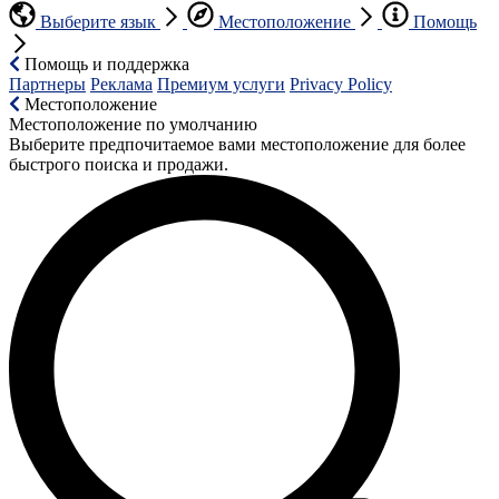
Выберите язык
Местоположение
Помощь
Помощь и поддержка
Партнеры
Реклама
Премиум услуги
Privacy Policy
Местоположение
Местоположение по умолчанию
Выберите предпочитаемое вами местоположение для более
быстрого поиска и продажи.