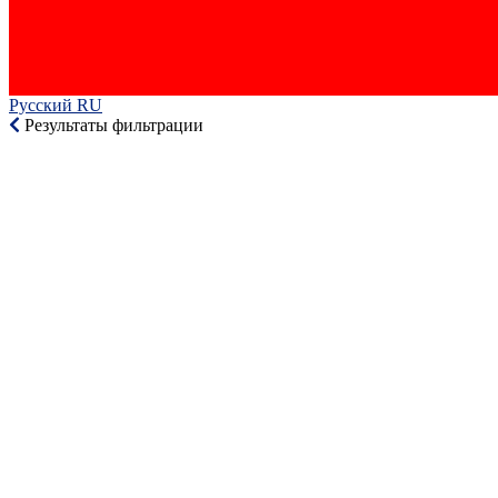
Русский RU‎
Результаты фильтрации