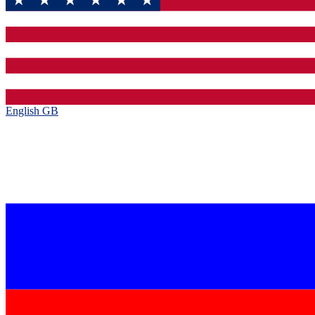
English GB‎