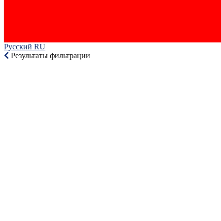
Русский RU‎
Результаты фильтрации