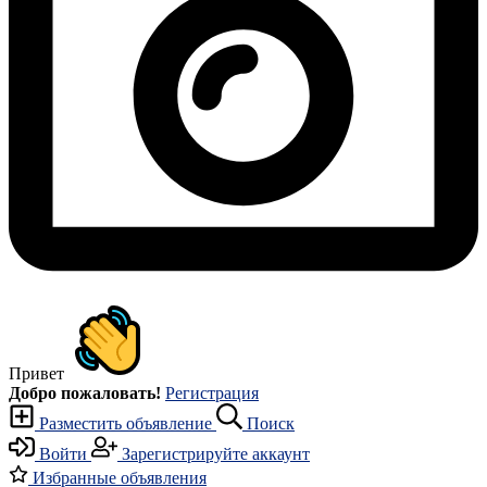
Привет
Добро пожаловать!
Регистрация
Разместить объявление
Поиск
Войти
Зарегистрируйте аккаунт
Избранные объявления