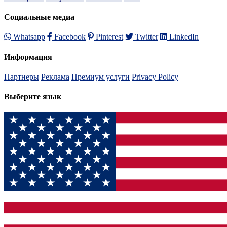
Социальные медиа
Whatsapp
Facebook
Pinterest
Twitter
LinkedIn
Информация
Партнеры
Реклама
Премиум услуги
Privacy Policy
Выберите язык