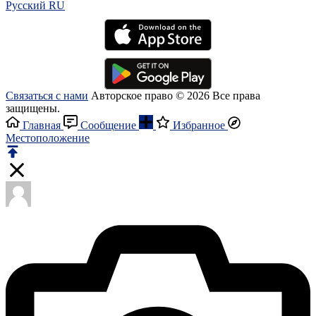
Русский RU‎
Связаться с нами
Авторское право © 2026 Все права
защищены.
Главная
Сообщение
Избранное
Местоположение