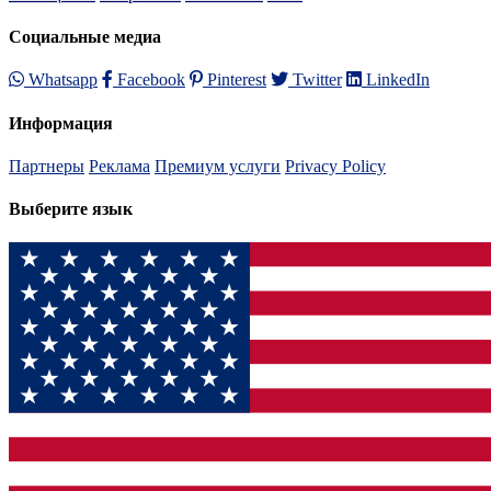
Социальные медиа
Whatsapp
Facebook
Pinterest
Twitter
LinkedIn
Информация
Партнеры
Реклама
Премиум услуги
Privacy Policy
Выберите язык