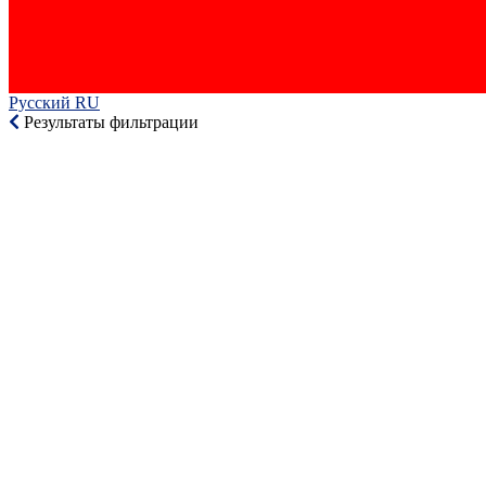
Русский RU‎
Результаты фильтрации