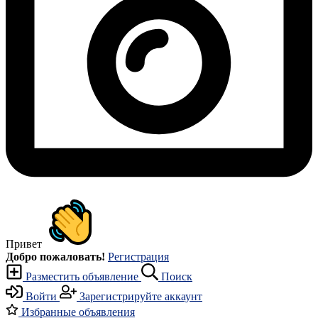
Привет
Добро пожаловать!
Регистрация
Разместить объявление
Поиск
Войти
Зарегистрируйте аккаунт
Избранные объявления