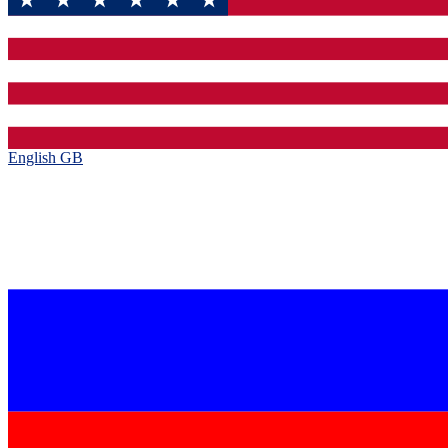
English GB‎