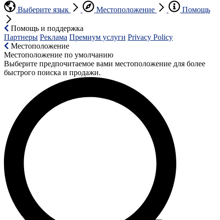
Выберите язык
Местоположение
Помощь
Помощь и поддержка
Партнеры
Реклама
Премиум услуги
Privacy Policy
Местоположение
Местоположение по умолчанию
Выберите предпочитаемое вами местоположение для более
быстрого поиска и продажи.