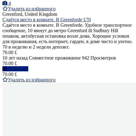
4
Удалить из избранного
Greenford, United Kingdom
Сдаётся место в комнате. В Greenforde £70
Сдаётся место в комнате. В Greenforde. Удобное транспортное
сообщение, 10 минут до метро Greenford ili Sudbury Hill
пешком, автобусная остановка возле дома. Хорошие условия
для проживания, есть интернет, гарден, в доме чисто и уютно.
70 в неделю и 2 недели депозит.
70.00 £
10 лет назад
Совместное проживание
942 Просмотров
70.00 £
Написать
70.00 £
Удалить из избранного