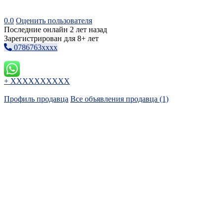
0.0
Оценить пользователя
Последние онлайн 2 лет назад
Зарегистрирован для 8+ лет
0786763xxxx
+ XXXXXXXXXX
Профиль продавца
Все объявления продавца (1)