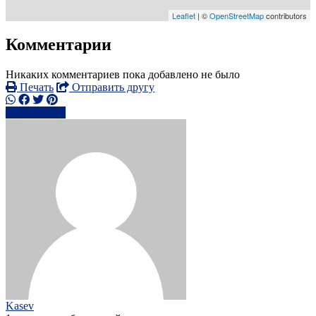
Leaflet
| ©
OpenStreetMap
contributors
Комментарии
Никаких комментариев пока добавлено не было
Печать
Отправить другу
Написать
Kasev