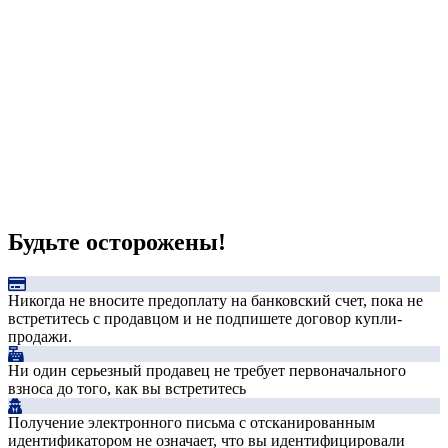
Будьте осторожены!
Никогда не вносите предоплату на банковский счет, пока не
встретитесь с продавцом и не подпишете договор купли-
продажи.
Ни один серьезный продавец не требует первоначального
взноса до того, как вы встретитесь
Получение электронного письма с отсканированным
идентификатором не означает, что вы идентифицировали