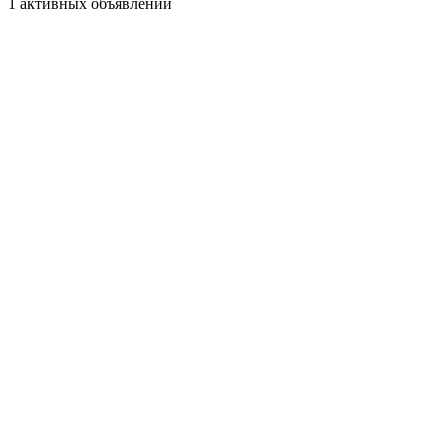
1 активных объявлений