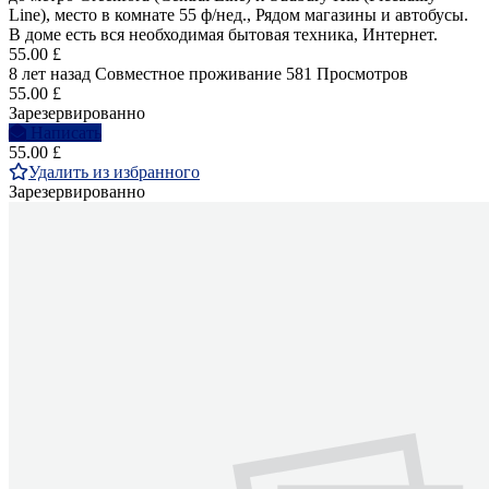
Line), место в комнате 55 ф/нед., Рядом магазины и автобусы.
В доме есть вся необходимая бытовая техника, Интернет.
55.00 £
8 лет назад
Совместное проживание
581 Просмотров
55.00 £
Зарезервированно
Написать
55.00 £
Удалить из избранного
Зарезервированно