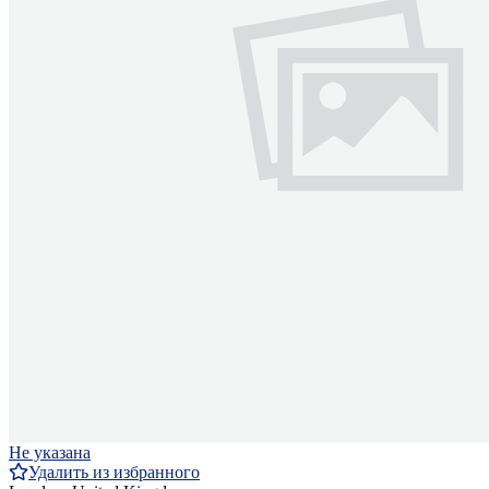
Не указана
Удалить из избранного