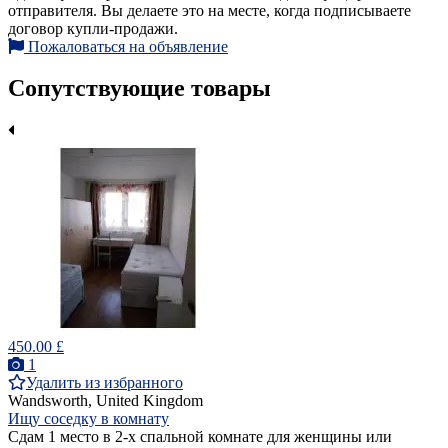
отправителя. Вы делаете это на месте, когда подписываете
договор купли-продажи.
Пожаловаться на объявление
Сопутствующие товары
450.00 £
1
Удалить из избранного
Wandsworth, United Kingdom
Ищу соседку в комнату
Сдам 1 место в 2-х спальной комнате для женщины или