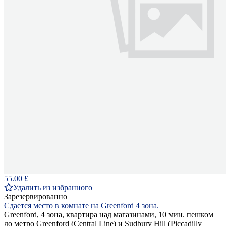
55.00 £
Удалить из избранного
Зарезервированно
Сдается место в комнате на Greenford 4 зона.
Greenford, 4 зона, квартира над магазинами, 10 мин. пешком
до метро Greenford (Central Line) и Sudbury Hill (Piccadilly