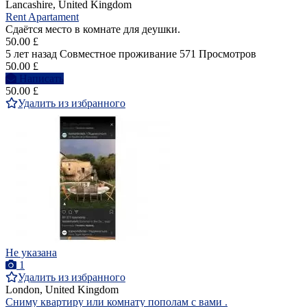
Lancashire, United Kingdom
Rent Apartament
Сдаётся место в комнате для деушки.
50.00 £
5 лет назад
Совместное проживание
571 Просмотров
50.00 £
Написать
50.00 £
Удалить из избранного
Не указана
1
Удалить из избранного
London, United Kingdom
Сниму квартиру или комнату пополам с вами .