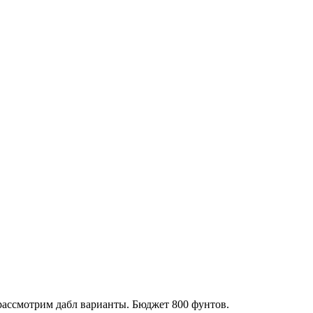
 рассмотрим дабл варианты. Бюджет 800 фунтов.