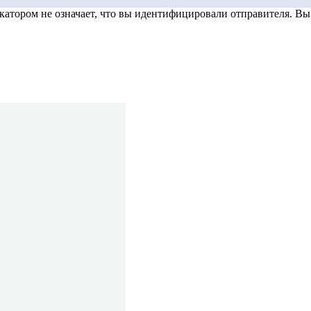
тором не означает, что вы идентифицировали отправителя. Вы д