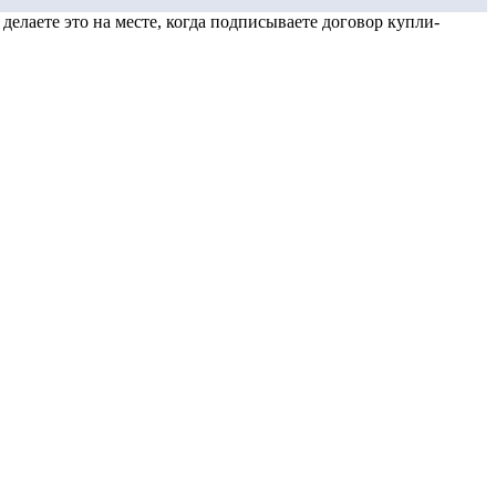
елаете это на месте, когда подписываете договор купли-