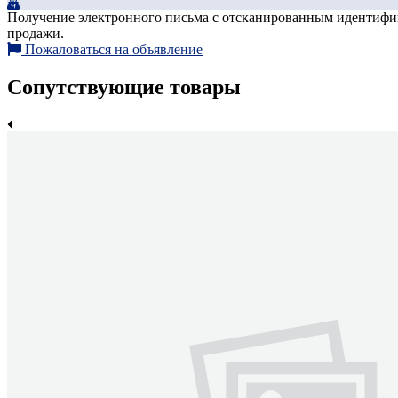
Получение электронного письма с отсканированным идентифика
продажи.
Пожаловаться на объявление
Сопутствующие товары