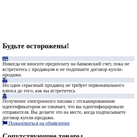
Будьте осторожены!
Никогда не вносите предоплату на банковский счет, пока не
встретитесь с продавцом и не подпишете договор купли-
продажи.
Ни один серьезный продавец не требует первоначального
взноса до того, как вы встретитесь
Получение электронного письма с отсканированным
идентификатором не означает, что вы идентифицировали
отправителя. Вы делаете это на месте, когда подписываете
договор купли-продажи.
Пожаловаться на объявление
Сопутствующие товары