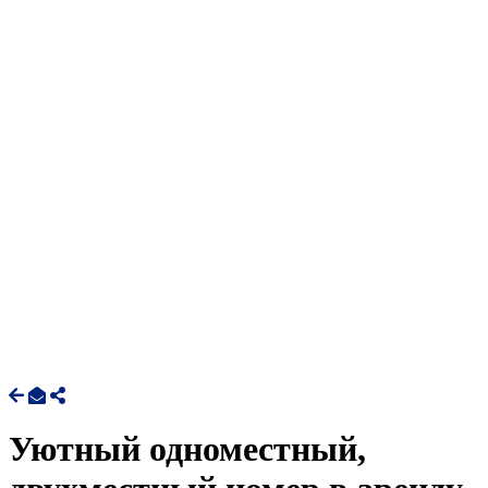
Уютный одноместный,