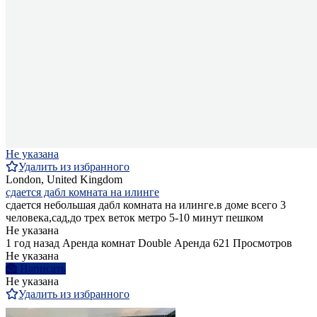
Не указана
Удалить из избранного
London, United Kingdom
сдается дабл комната на илинге
сдается небольшая дабл комната на илинге.в доме всего 3
человека,сад,до трех веток метро 5-10 минут пешком
Не указана
1 год назад
Аренда комнат Double
Аренда
621 Просмотров
Не указана
Написать
Не указана
Удалить из избранного