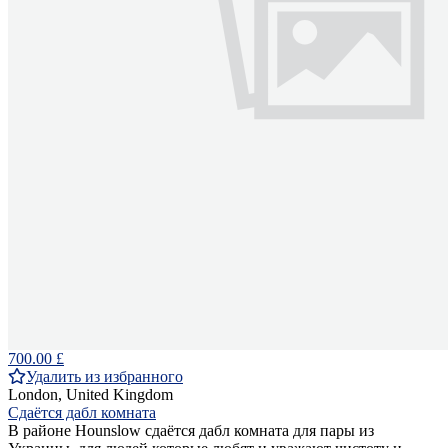
700.00 £
Удалить из избранного
London, United Kingdom
Сдаётся дабл комната
В районе Hounslow сдаётся дабл комната для пары из