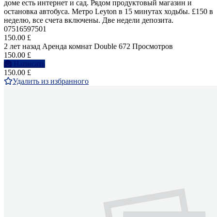
доме есть интернет и сад. Рядом продуктовый магазин и
остановка автобуса. Метро Leyton в 15 минутах ходьбы. £150 в
неделю, все счета включены. Две недели депозита.
07516597501
150.00 £
2 лет назад
Аренда комнат Double
672 Просмотров
150.00 £
Написать
150.00 £
Удалить из избранного