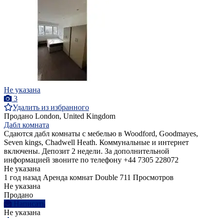
Не указана
3
Удалить из избранного
Продано
London, United Kingdom
Дабл комната
Сдаются дабл комнаты с мебелью в Woodford, Goodmayes,
Seven kings, Chadwell Heath. Коммунальные и интернет
включены. Депозит 2 недели. За дополнительной
информацией звоните по телефону +44 7305 228072
Не указана
1 год назад
Аренда комнат Double
711 Просмотров
Не указана
Продано
Написать
Не указана