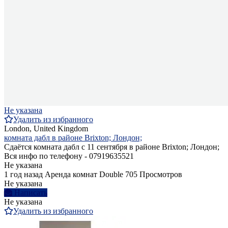
Не указана
Удалить из избранного
London, United Kingdom
комната дабл в районе Brixton; Лондон;
Сдаётся комната дабл с 11 сентября в районе Brixton; Лондон;
Вся инфо по телефону - 07919635521
Не указана
1 год назад
Аренда комнат Double
705 Просмотров
Не указана
Написать
Не указана
Удалить из избранного