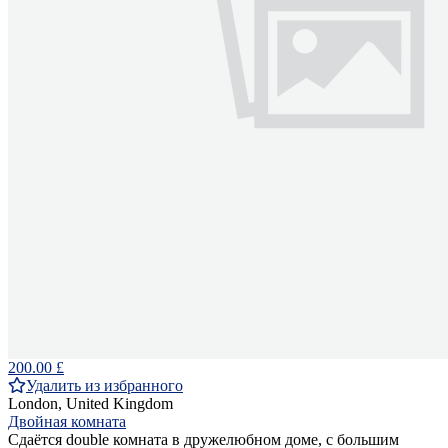
200.00 £
Удалить из избранного
London, United Kingdom
Двойная комната
Сдаётся double комната в дружелюбном доме, с большим