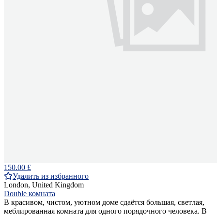
150.00 £
Удалить из избранного
London, United Kingdom
Double комната
В красивом, чистом, уютном доме сдаётся большая, светлая,
меблированная комната для одного порядочного человека. В