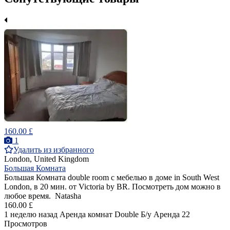
160.00 £
1
Удалить из избранного
London, United Kingdom
Большая Комната
Большая Комната double room с мебелью в доме in South West
London, в 20 мин. от Victoria by BR. Посмотреть дом можно в
любое время. Natasha
160.00 £
1 неделю назад
Аренда комнат Double
Б/у
Аренда
22
Просмотров