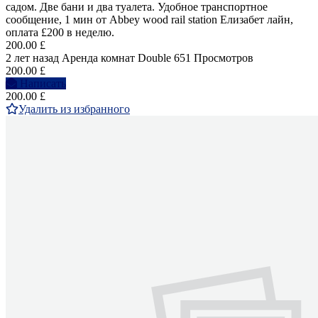
садом. Две бани и два туалета. Удобное транспортное
сообщение, 1 мин от Abbey wood rail station Елизабет лайн,
оплата £200 в неделю.
200.00 £
2 лет назад
Аренда комнат Double
651 Просмотров
200.00 £
Написать
200.00 £
Удалить из избранного