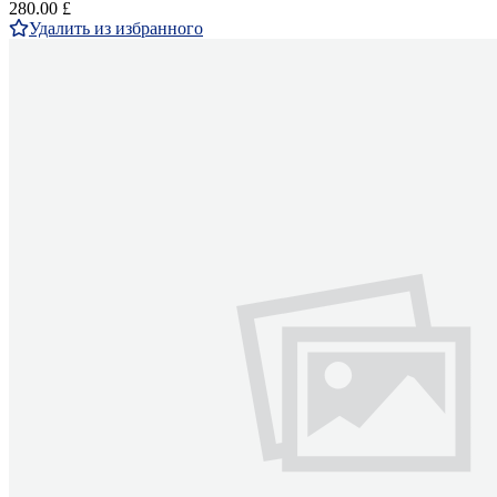
280.00 £
Удалить из избранного