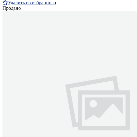
Удалить из избранного
Продано