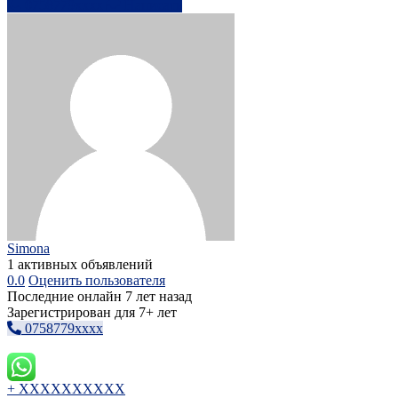
0758779xxxx
Написать
Simona
1 активных объявлений
0.0
Оценить пользователя
Последние онлайн 7 лет назад
Зарегистрирован для 7+ лет
0758779xxxx
+ XXXXXXXXXX