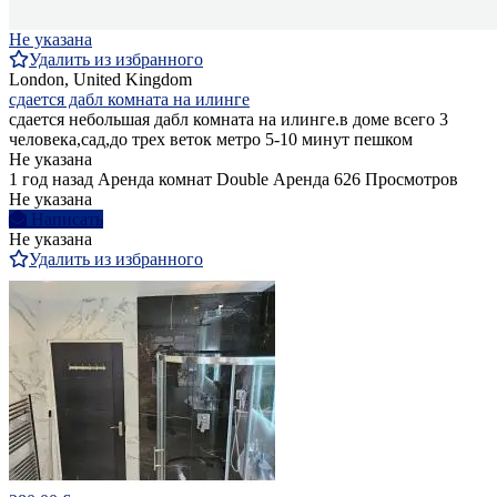
Не указана
Удалить из избранного
London, United Kingdom
сдается дабл комната на илинге
сдается небольшая дабл комната на илинге.в доме всего 3
человека,сад,до трех веток метро 5-10 минут пешком
Не указана
1 год назад
Аренда комнат Double
Аренда
626 Просмотров
Не указана
Написать
Не указана
Удалить из избранного