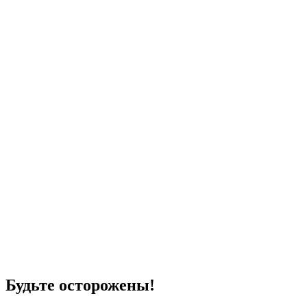
Будьте осторожены!