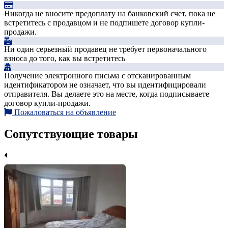
Никогда не вносите предоплату на банковский счет, пока не
встретитесь с продавцом и не подпишете договор купли-
продажи.
Ни один серьезный продавец не требует первоначального
взноса до того, как вы встретитесь
Получение электронного письма с отсканированным
идентификатором не означает, что вы идентифицировали
отправителя. Вы делаете это на месте, когда подписываете
договор купли-продажи.
Пожаловаться на объявление
Сопутствующие товары