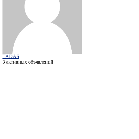
TADAS
3 активных объявлений