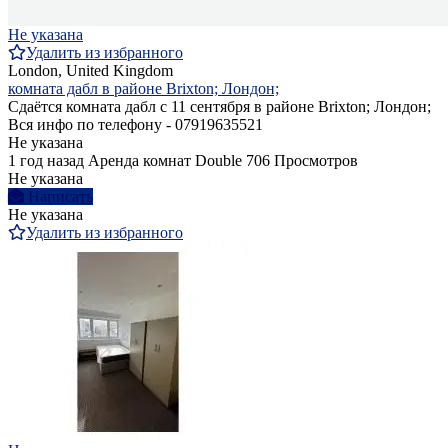
Не указана
Удалить из избранного
London, United Kingdom
комната дабл в районе Brixton; Лондон;
Сдаётся комната дабл с 11 сентября в районе Brixton; Лондон;
Вся инфо по телефону - 07919635521
Не указана
1 год назад
Аренда комнат Double
706 Просмотров
Не указана
Написать
Не указана
Удалить из избранного