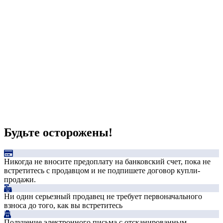
Будьте осторожены!
Никогда не вносите предоплату на банковский счет, пока не
встретитесь с продавцом и не подпишете договор купли-
продажи.
Ни один серьезный продавец не требует первоначального
взноса до того, как вы встретитесь
Получение электронного письма с отсканированным