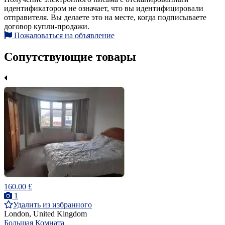
идентификатором не означает, что вы идентифицировали
отправителя. Вы делаете это на месте, когда подписываете
договор купли-продажи.
Пожаловаться на объявление
Сопутствующие товары
160.00 £
1
Удалить из избранного
London, United Kingdom
Большая Комната