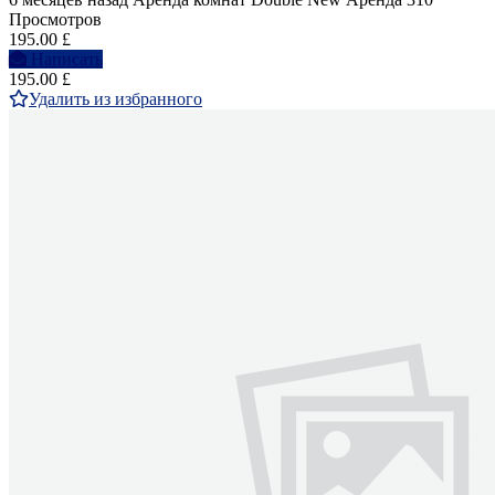
Просмотров
195.00 £
Написать
195.00 £
Удалить из избранного