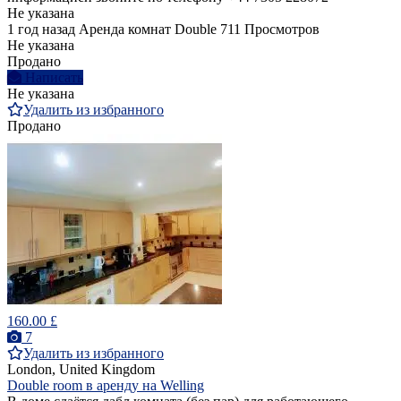
Не указана
1 год назад
Аренда комнат Double
711 Просмотров
Не указана
Продано
Написать
Не указана
Удалить из избранного
Продано
160.00 £
7
Удалить из избранного
London, United Kingdom
Double room в аренду на Welling