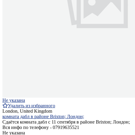
Не указана
Удалить из избранного
London, United Kingdom
комната дабл в районе Brixton; Лондон;
Сдаётся комната дабл с 11 сентября в районе Brixton; Лондон;
Вся инфо по телефону - 07919635521
Не указана