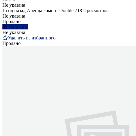
Не указана
1 год назад
Аренда комнат Double
718 Просмотров
Не указана
Продано
Написать
Не указана
Удалить из избранного
Продано