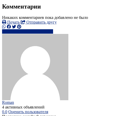
Комментарии
Никаких комментариев пока добавлено не было
Печать
Отправить другу
0790385xxxx
Написать
Roman
4 активных объявлений
0.0
Оценить пользователя