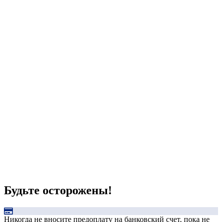
Будьте осторожены!
Никогда не вносите предоплату на банковский счет, пока не