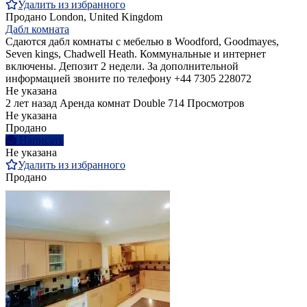
Удалить из избранного
Продано
London, United Kingdom
Дабл комната
Сдаются дабл комнаты с мебелью в Woodford, Goodmayes,
Seven kings, Chadwell Heath. Коммунальные и интернет
включены. Депозит 2 недели. За дополнительной
информацией звоните по телефону +44 7305 228072
Не указана
2 лет назад
Аренда комнат Double
714 Просмотров
Не указана
Продано
Написать
Не указана
Удалить из избранного
Продано