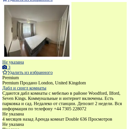
Не указана
3
Удалить из избранного
Premium
Premium
Продано
London, United Kingdom
Дабл и сингл комнаты
Сдаются дабл комнаты с мебелью в районе Woodford, Ilford,
Seven Kings. Коммунальные и интернет включены. Есть
парковка и сад. Недалеко от станции. Депозит 2 недели. Вся
информация по телефону +44 7305 228072
Не указана
4 месяцев назад
Аренда комнат Double
636 Просмотров
Не указана