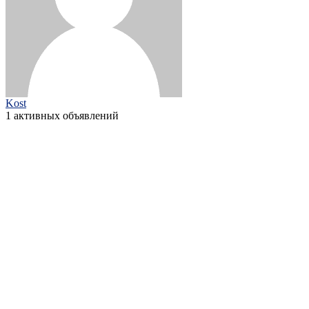
Kost
1 активных объявлений