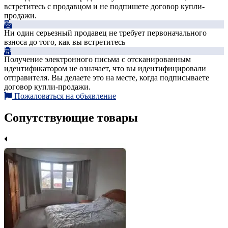
встретитесь с продавцом и не подпишете договор купли-
продажи.
Ни один серьезный продавец не требует первоначального
взноса до того, как вы встретитесь
Получение электронного письма с отсканированным
идентификатором не означает, что вы идентифицировали
отправителя. Вы делаете это на месте, когда подписываете
договор купли-продажи.
Пожаловаться на объявление
Сопутствующие товары