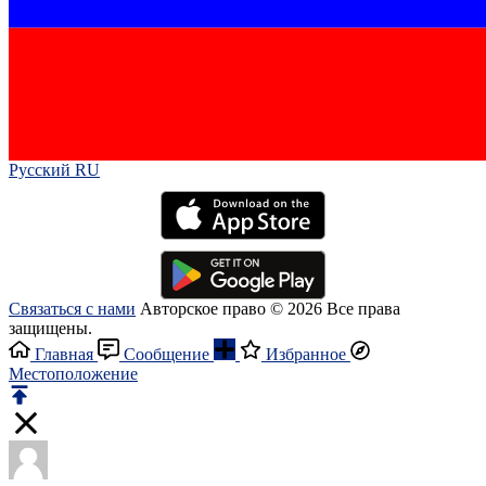
Русский RU‎
Связаться с нами
Авторское право © 2026 Все права
защищены.
Главная
Сообщение
Избранное
Местоположение