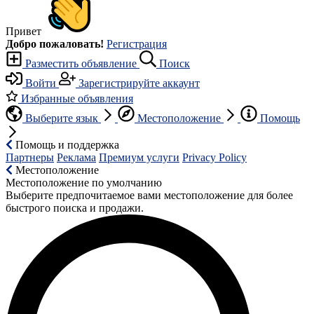
Привет
Добро пожаловать!
Регистрация
Разместить объявление
Поиск
Войти
Зарегистрируйте аккаунт
Избранные объявления
Выберите язык
Местоположение
Помощь
Помощь и поддержка
Партнеры
Реклама
Премиум услуги
Privacy Policy
Местоположение
Местоположение по умолчанию
Выберите предпочитаемое вами местоположение для более
быстрого поиска и продажи.