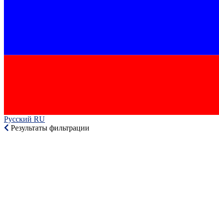
Русский RU‎
Результаты фильтрации