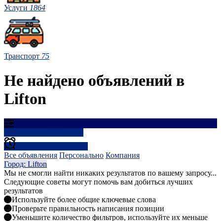
Услуги
1864
Транспорт
75
Не найдено объявлений в
Lifton
Результаты фильтрации
Создать оповещение
Все объявления
Персонально
Компания
Город: Lifton
Мы не смогли найти никаких результатов по вашему запросу...
Следующие советы могут помочь вам добиться лучших
результатов
Используйте более общие ключевые слова
Проверьте правильность написания позиции
Уменьшите количество фильтров, используйте их меньше