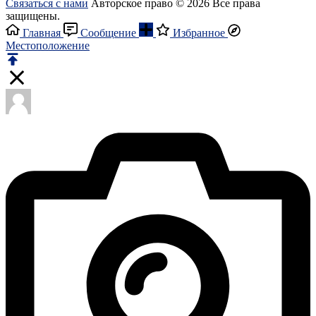
Связаться с нами
Авторское право © 2026 Все права
защищены.
Главная
Сообщение
Избранное
Местоположение