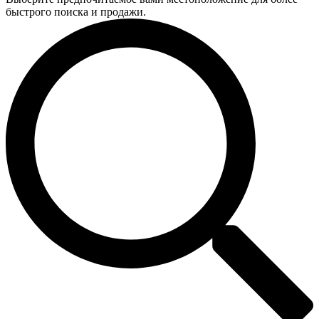
быстрого поиска и продажи.