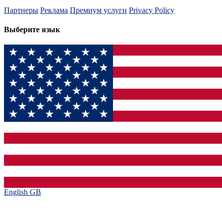
Партнеры
Реклама
Премиум услуги
Privacy Policy
Выберите язык
English GB‎