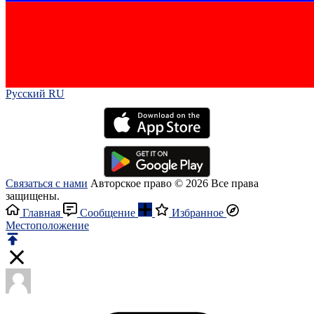
Русский RU‎
Связаться с нами
Авторское право © 2026 Все права
защищены.
Главная
Сообщение
Избранное
Местоположение