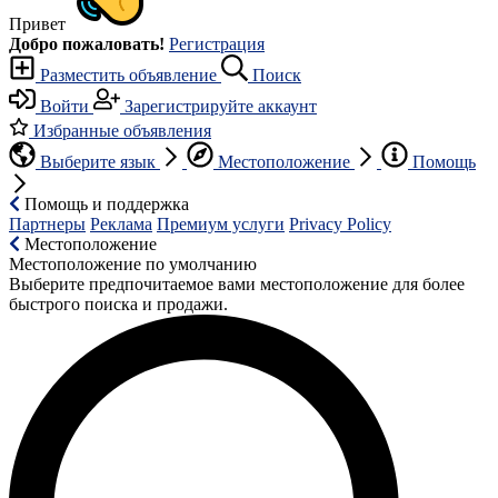
Привет
Добро пожаловать!
Регистрация
Разместить объявление
Поиск
Войти
Зарегистрируйте аккаунт
Избранные объявления
Выберите язык
Местоположение
Помощь
Помощь и поддержка
Партнеры
Реклама
Премиум услуги
Privacy Policy
Местоположение
Местоположение по умолчанию
Выберите предпочитаемое вами местоположение для более
быстрого поиска и продажи.