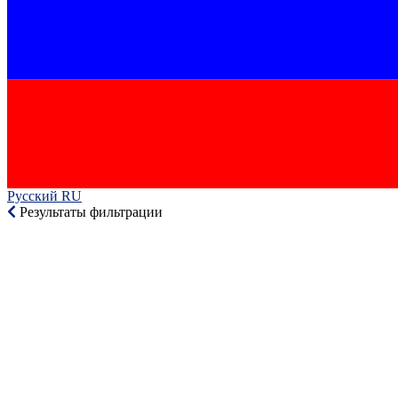
Русский RU‎
Результаты фильтрации