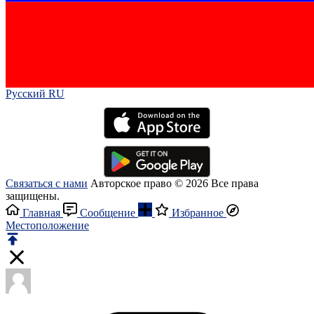
Русский RU‎
Связаться с нами
Авторское право © 2026 Все права
защищены.
Главная
Сообщение
Избранное
Местоположение