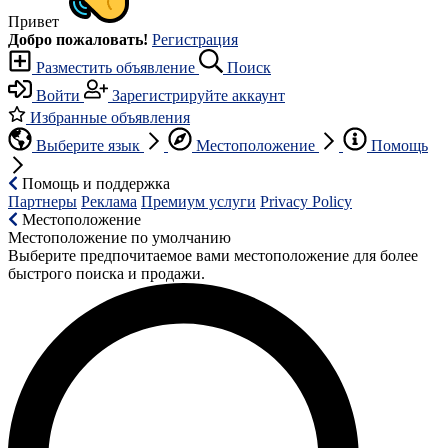
Привет
Добро пожаловать!
Регистрация
Разместить объявление
Поиск
Войти
Зарегистрируйте аккаунт
Избранные объявления
Выберите язык
Местоположение
Помощь
Помощь и поддержка
Партнеры
Реклама
Премиум услуги
Privacy Policy
Местоположение
Местоположение по умолчанию
Выберите предпочитаемое вами местоположение для более
быстрого поиска и продажи.