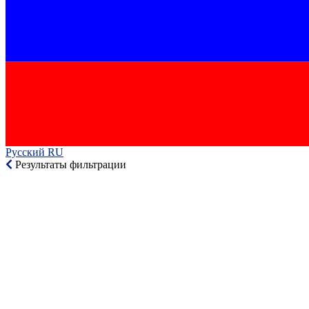
Русский RU‎
Результаты фильтрации