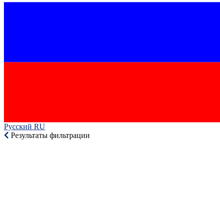
Русский RU‎
Результаты фильтрации