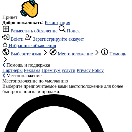
Привет
Добро пожаловать!
Регистрация
Разместить объявление
Поиск
Войти
Зарегистрируйте аккаунт
Избранные объявления
Выберите язык
Местоположение
Помощь
Помощь и поддержка
Партнеры
Реклама
Премиум услуги
Privacy Policy
Местоположение
Местоположение по умолчанию
Выберите предпочитаемое вами местоположение для более
быстрого поиска и продажи.