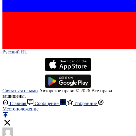
Русский RU‎
Связаться с нами
Авторское право © 2026 Все права
защищены.
Главная
Сообщение
Избранное
Местоположение