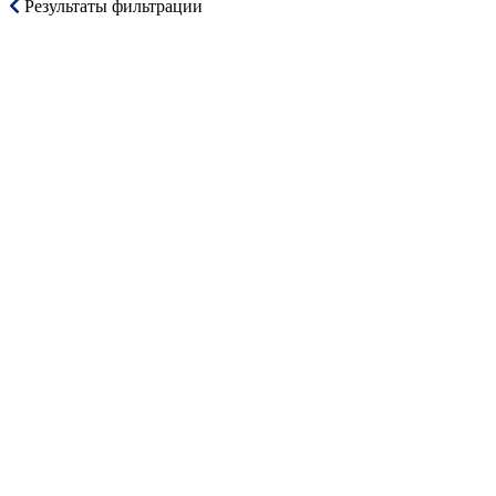
Результаты фильтрации