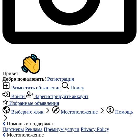
Привет
Добро пожаловать!
Регистрация
Разместить объявление
Поиск
Войти
Зарегистрируйте аккаунт
Избранные объявления
Выберите язык
Местоположение
Помощь
Помощь и поддержка
Партнеры
Реклама
Премиум услуги
Privacy Policy
Местоположение