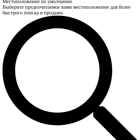
Местоположение по умолчанию
Выберите предпочитаемое вами местоположение для более
быстрого поиска и продажи.