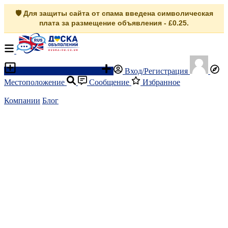
🛡️ Для защиты сайта от спама введена символическая
плата за размещение объявления - £0.25.
Разместить объявление
Вход/Регистрация
Местоположение
Сообщение
Избранное
Компании
Блог