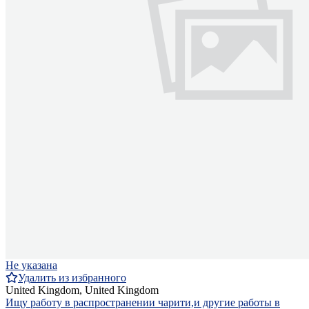
Не указана
Удалить из избранного
United Kingdom, United Kingdom
Ищу работу в распространении чарити,и другие работы в