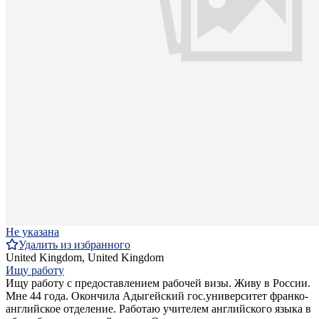
Не указана
Удалить из избранного
United Kingdom, United Kingdom
Ищу работу
Ищу работу с предоставлением рабочей визы. Живу в России.
Мне 44 года. Окончила Адыгейский гос.университет франко-
английское отделение. Работаю учителем английского языка в