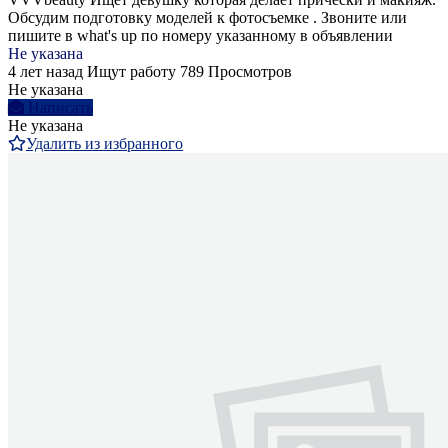
Обсудим подготовку моделей к фотосъемке . Звоните или
пишите в what's up по номеру указанному в объявлении
Не указана
4 лет назад
Ищут работу
789 Просмотров
Не указана
Написать
Не указана
Удалить из избранного