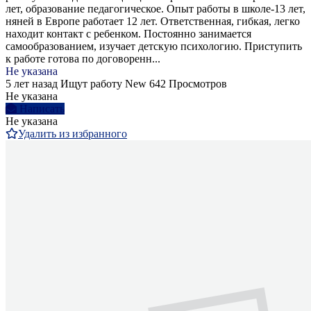
лет, образование педагогическое. Опыт работы в школе-13 лет,
няней в Европе работает 12 лет. Ответственная, гибкая, легко
находит контакт с ребенком. Постоянно занимается
самообразованием, изучает детскую психологию. Приступить
к работе готова по договоренн...
Не указана
5 лет назад
Ищут работу
New
642 Просмотров
Не указана
Написать
Не указана
Удалить из избранного