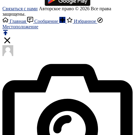
Связаться с нами
Авторское право © 2026 Все права
защищены.
Главная
Сообщение
Избранное
Местоположение