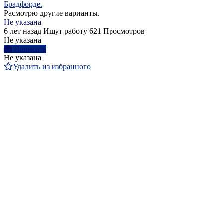
Брадфорде.
Расмотрю другие варианты.
Не указана
6 лет назад
Ищут работу
621 Просмотров
Не указана
Написать
Не указана
Удалить из избранного