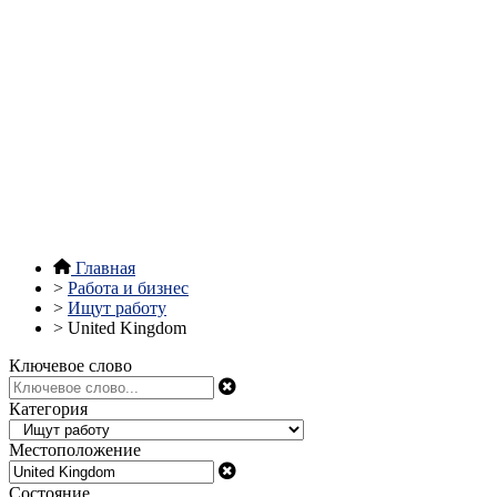
Главная
>
Работа и бизнес
>
Ищут работу
>
United Kingdom
Ключевое слово
Категория
Местоположение
Состояние