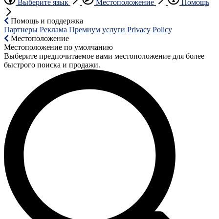
Выберите язык
Местоположение
Помощь
Помощь и поддержка
Партнеры
Реклама
Премиум услуги
Privacy Policy
Местоположение
Местоположение по умолчанию
Выберите предпочитаемое вами местоположение для более
быстрого поиска и продажи.