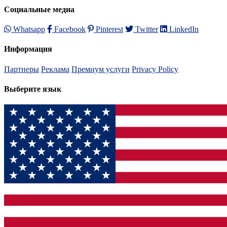
Социальные медиа
Whatsapp
Facebook
Pinterest
Twitter
LinkedIn
Информация
Партнеры
Реклама
Премиум услуги
Privacy Policy
Выберите язык