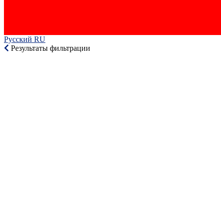
Русский RU‎
Результаты фильтрации