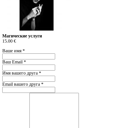
Магические услуги
15.00 €
Ваше имя
*
Ваш Email
*
Имя вашего друга
*
Email вашего друга
*