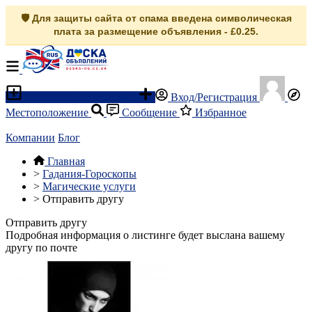
🛡️ Для защиты сайта от спама введена символическая
плата за размещение объявления - £0.25.
Разместить объявление
Вход/Регистрация
Местоположение
Сообщение
Избранное
Компании
Блог
Главная
>
Гадания-Гороскопы
>
Магические услуги
>
Отправить другу
Отправить другу
Подробная информация о листинге будет выслана вашему
другу по почте