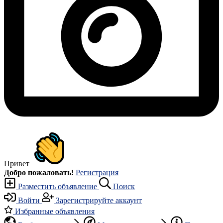
Привет
Добро пожаловать!
Регистрация
Разместить объявление
Поиск
Войти
Зарегистрируйте аккаунт
Избранные объявления