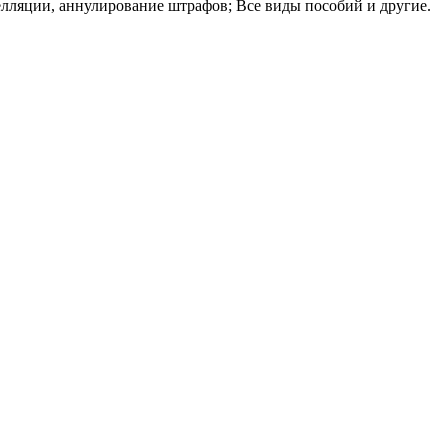
пелляции, аннулирование штрафов; Все виды пособий и другие.