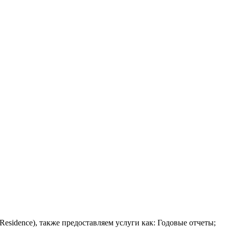
esidence), также предоставляем услуги как: Годовые отчеты;