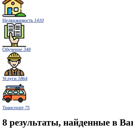
Недвижимость
1410
Обучение
348
Услуги
1864
Транспорт
75
8 результаты, найденные в Bar