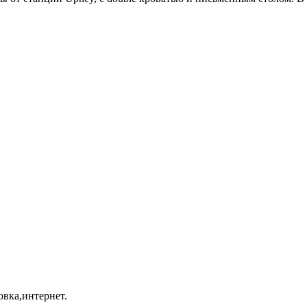
овка,интернет.