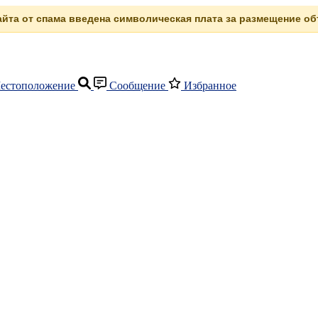
сайта от спама введена символическая плата за размещение объ
естоположение
Сообщение
Избранное