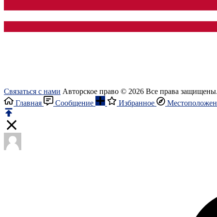
Связаться с нами
Авторское право © 2026 Все права защищены
Главная
Сообщение
Избранное
Местоположен