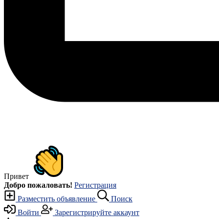
Привет
Добро пожаловать!
Регистрация
Разместить объявление
Поиск
Войти
Зарегистрируйте аккаунт