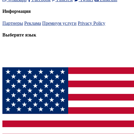
Информация
Партнеры
Реклама
Премиум услуги
Privacy Policy
Выберите язык