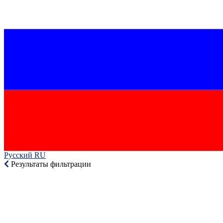
Русский RU‎
Результаты фильтрации