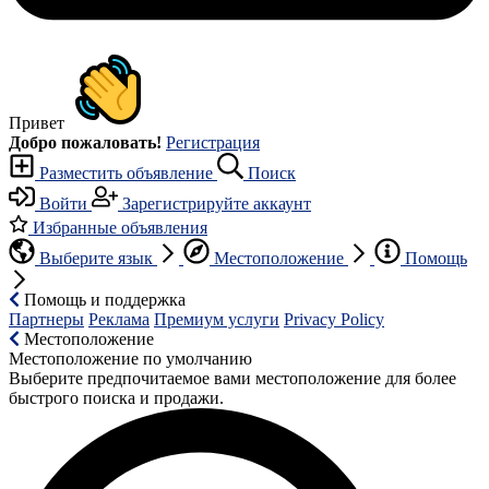
Привет
Добро пожаловать!
Регистрация
Разместить объявление
Поиск
Войти
Зарегистрируйте аккаунт
Избранные объявления
Выберите язык
Местоположение
Помощь
Помощь и поддержка
Партнеры
Реклама
Премиум услуги
Privacy Policy
Местоположение
Местоположение по умолчанию
Выберите предпочитаемое вами местоположение для более
быстрого поиска и продажи.