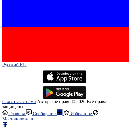
Русский RU‎
Связаться с нами
Авторское право © 2026 Все права
защищены.
Главная
Сообщение
Избранное
Местоположение