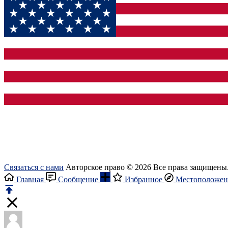
Связаться с нами
Авторское право © 2026 Все права защищены
Главная
Сообщение
Избранное
Местоположен