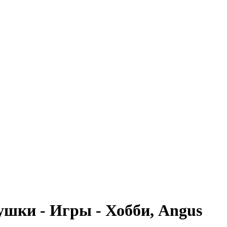
ушки - Игры - Хобби, Angus