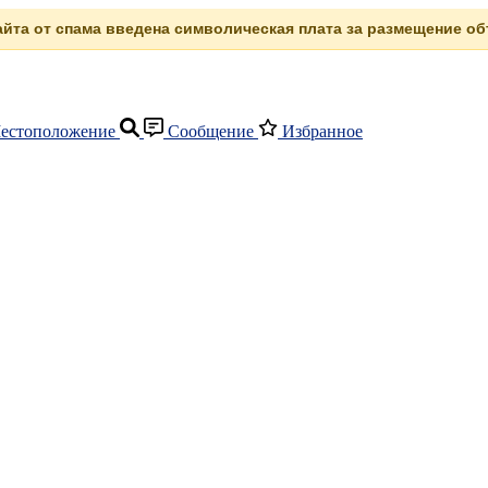
сайта от спама введена символическая плата за размещение объ
естоположение
Сообщение
Избранное