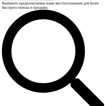
Выберите предпочитаемое вами местоположение для более
быстрого поиска и продажи.