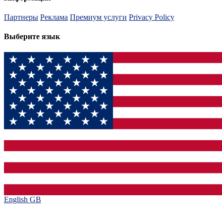
Партнеры
Реклама
Премиум услуги
Privacy Policy
Выберите язык
English GB‎