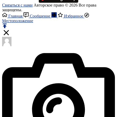
Связаться с нами
Авторское право © 2026 Все права
защищены.
Главная
Сообщение
Избранное
Местоположение