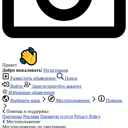
Привет
Добро пожаловать!
Регистрация
Разместить объявление
Поиск
Войти
Зарегистрируйте аккаунт
Избранные объявления
Выберите язык
Местоположение
Помощь
Помощь и поддержка
Партнеры
Реклама
Премиум услуги
Privacy Policy
Местоположение
Местоположение по умолчанию