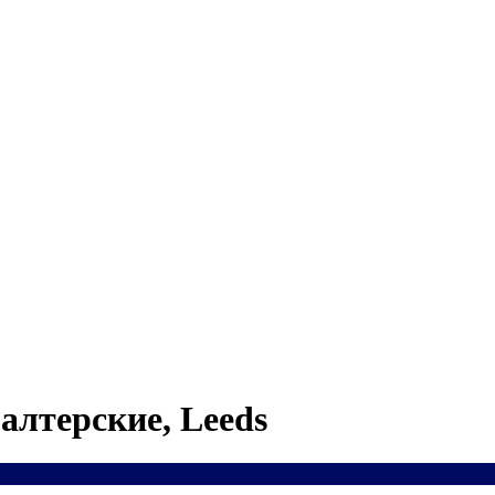
алтерские, Leeds