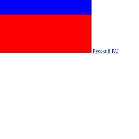
Русский RU‎