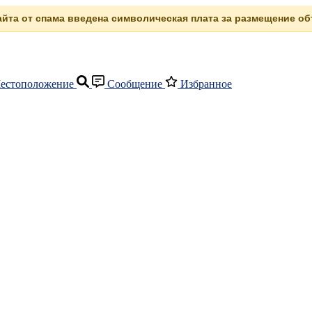
сайта от спама введена символическая плата за размещение объ
естоположение
Сообщение
Избранное