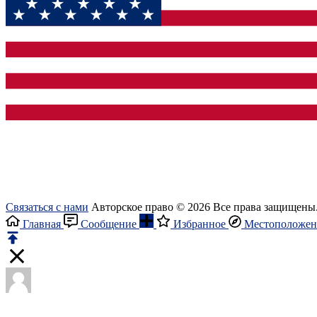
Связаться с нами
Авторское право © 2026 Все права защищены
Главная
Сообщение
Избранное
Местоположен