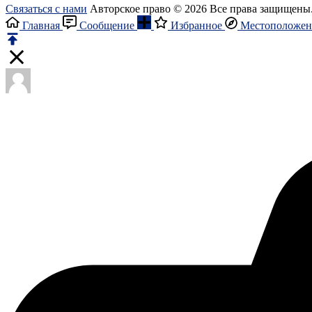
Связаться с нами
Авторское право © 2026 Все права защищены
Главная
Сообщение
Избранное
Местоположен