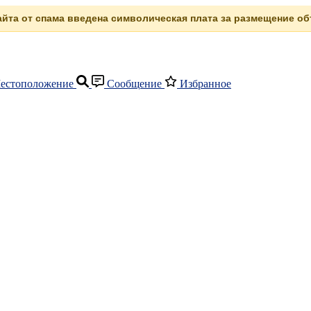
сайта от спама введена символическая плата за размещение объ
естоположение
Сообщение
Избранное