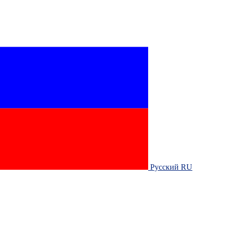
Русский RU‎